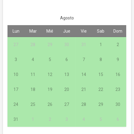
Agosto
Lun
Mar
Mié
Jue
Vie
Sab
Dom
27
28
29
30
31
1
2
3
4
5
6
7
8
9
10
11
12
13
14
15
16
17
18
19
20
21
22
23
24
25
26
27
28
29
30
31
1
2
3
4
5
6