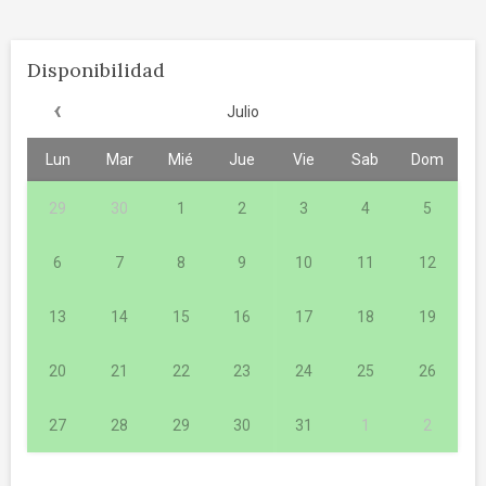
Disponibilidad
‹
Julio
Lun
Mar
Mié
Jue
Vie
Sab
Dom
29
30
1
2
3
4
5
6
7
8
9
10
11
12
13
14
15
16
17
18
19
20
21
22
23
24
25
26
27
28
29
30
31
1
2