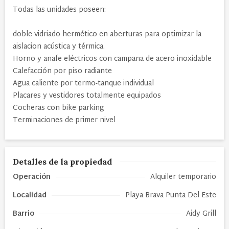
Todas las unidades poseen:
doble vidriado hermético en aberturas para optimizar la
aislacion acústica y térmica.
Horno y anafe eléctricos con campana de acero inoxidable
Calefacción por piso radiante
Agua caliente por termo-tanque individual
Placares y vestidores totalmente equipados
Cocheras con bike parking
Terminaciones de primer nivel
Detalles de la propiedad
Operación
Alquiler temporario
Localidad
Playa Brava Punta Del Este
Barrio
Aidy Grill