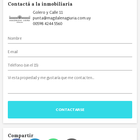
Contactá a la inmobiliaria
Golero y Calle 11
punta@magdalenagiuria.com.uy
00598 4244 5560
CONTACTARSE
Compartir