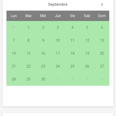
›
Septiembre
Lun
Mar
Mié
Jue
Vie
Sab
Dom
31
1
2
3
4
5
6
7
8
9
10
11
12
13
14
15
16
17
18
19
20
21
22
23
24
25
26
27
28
29
30
1
2
3
4