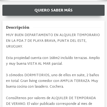
QUIERO SABER MÁS
Descripción
MUY BUEN DEPARTAMENTO EN ALQUILER TEMPORARIO
EN LA PDA 7 DE PLAYA BRAVA, PUNTA DEL ESTE,
URUGUAY.
Esta propiedad cuenta con 168m2 incluído terrazas. Amplio
y muy buena VISTA AL MAR parcial.
3 cómodos DORMITORIOS, uno de ellos en suite, 2 baños
en total. Gran living comedor con AMPLIA TERRAZA. Muy
buena cocina con lavadero. Cochera.
Consúltenos por valores de ALQUILER DE TEMPORADA
DE VERANO. El valor publicado corresponde al mes de