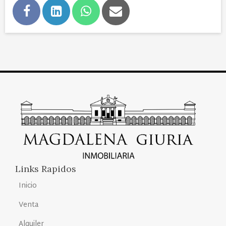
Links Rapidos
Inicio
Venta
Alquiler