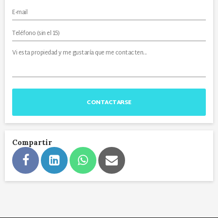
CONTACTARSE
Compartir