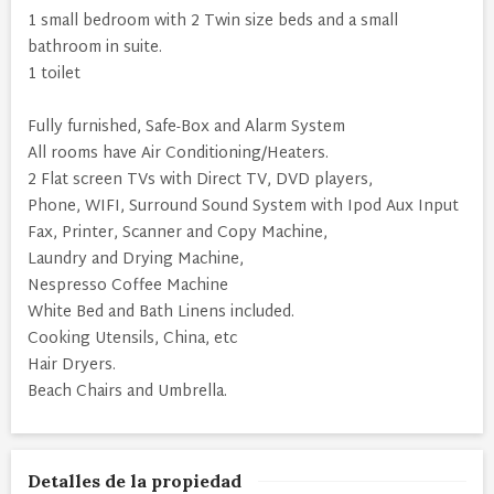
1 small bedroom with 2 Twin size beds and a small
bathroom in suite.
1 toilet
Fully furnished, Safe-Box and Alarm System
All rooms have Air Conditioning/Heaters.
2 Flat screen TVs with Direct TV, DVD players,
Phone, WIFI, Surround Sound System with Ipod Aux Input
Fax, Printer, Scanner and Copy Machine,
Laundry and Drying Machine,
Nespresso Coffee Machine
White Bed and Bath Linens included.
Cooking Utensils, China, etc
Hair Dryers.
Beach Chairs and Umbrella.
Detalles de la propiedad