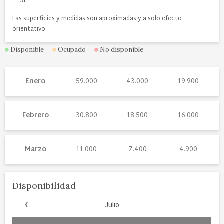
Si
Las superficies y medidas son aproximadas y a solo efecto
orientativo.
Disponible
Ocupado
No disponible
Enero
59.000
43.000
19.900
Febrero
30.800
18.500
16.000
Marzo
11.000
7.400
4.900
Disponibilidad
‹
Julio