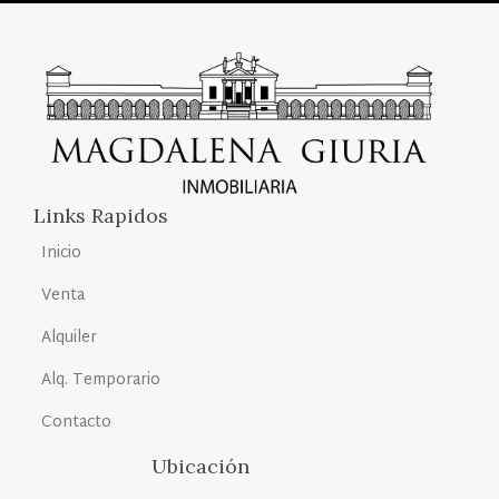
Links Rapidos
Inicio
Venta
Alquiler
Alq. Temporario
Contacto
Ubicación