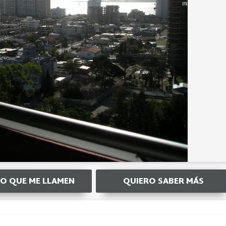
O QUE ME LLAMEN
QUIERO SABER MÁS