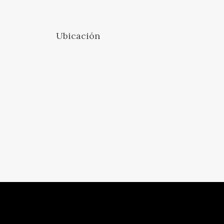
Ubicación