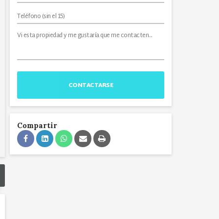
CONTACTARSE
Compartir