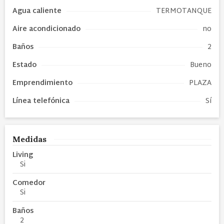
Agua caliente
TERMOTANQUE
Aire acondicionado
no
Baños
2
Estado
Bueno
Emprendimiento
PLAZA
Línea telefónica
Sí
Medidas
Living
Si
Comedor
Si
Baños
2