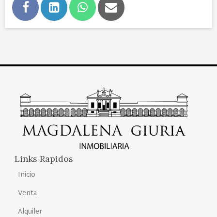
Links Rapidos
Inicio
Venta
Alquiler