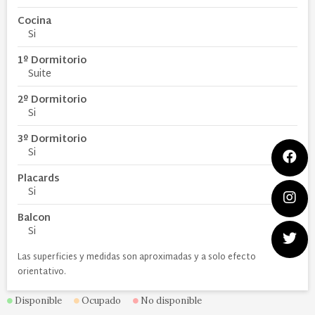
Cocina
Si
1º Dormitorio
Suite
2º Dormitorio
Si
3º Dormitorio
Si
Placards
Si
Balcon
Si
Las superficies y medidas son aproximadas y a solo efecto
orientativo.
Disponible
Ocupado
No disponible