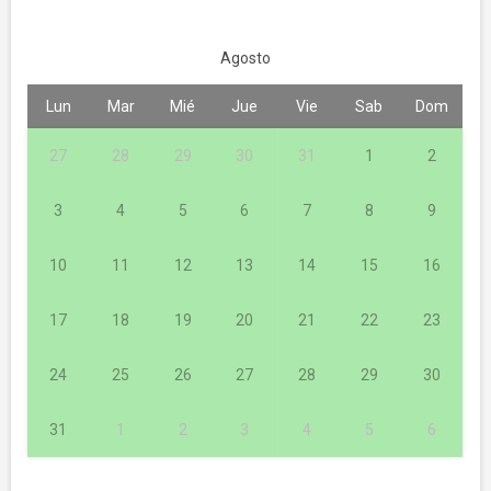
Agosto
Lun
Mar
Mié
Jue
Vie
Sab
Dom
27
28
29
30
31
1
2
3
4
5
6
7
8
9
10
11
12
13
14
15
16
17
18
19
20
21
22
23
24
25
26
27
28
29
30
31
1
2
3
4
5
6