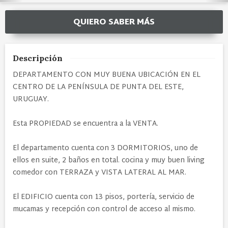
QUIERO SABER MÁS
Descripción
DEPARTAMENTO CON MUY BUENA UBICACIÓN EN EL
CENTRO DE LA PENÍNSULA DE PUNTA DEL ESTE,
URUGUAY.
Esta PROPIEDAD se encuentra a la VENTA.
El departamento cuenta con 3 DORMITORIOS, uno de
ellos en suite, 2 baños en total. cocina y muy buen living
comedor con TERRAZA y VISTA LATERAL AL MAR.
El EDIFICIO cuenta con 13 pisos, portería, servicio de
mucamas y recepción con control de acceso al mismo.