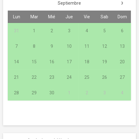
›
Septiembre
Lun
Mar
Mié
Jue
Vie
Sab
Dom
31
1
2
3
4
5
6
7
8
9
10
11
12
13
14
15
16
17
18
19
20
21
22
23
24
25
26
27
28
29
30
1
2
3
4