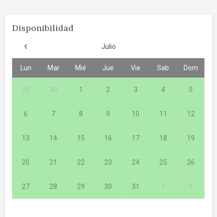
Disponibilidad
‹
Julio
Lun
Mar
Mié
Jue
Vie
Sab
Dom
29
30
1
2
3
4
5
6
7
8
9
10
11
12
13
14
15
16
17
18
19
20
21
22
23
24
25
26
27
28
29
30
31
1
2