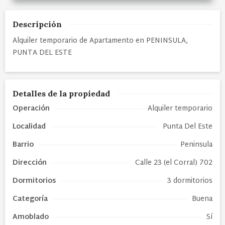
Descripción
Alquiler temporario de Apartamento en PENINSULA,
PUNTA DEL ESTE
Detalles de la propiedad
Operación
Alquiler temporario
Localidad
Punta Del Este
Barrio
Peninsula
Dirección
Calle 23 (el Corral) 702
Dormitorios
3 dormitorios
Categoría
Buena
Amoblado
Sí