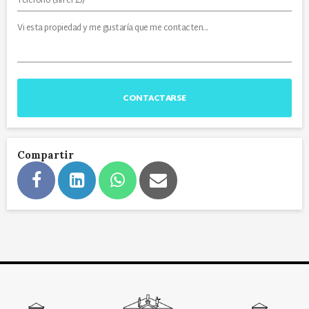
CONTACTARSE
Compartir