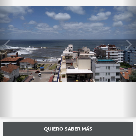
QUIERO SABER MÁS