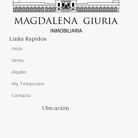
Links Rapidos
Inicio
Venta
Alquiler
Alq. Temporario
Contacto
Ubicación