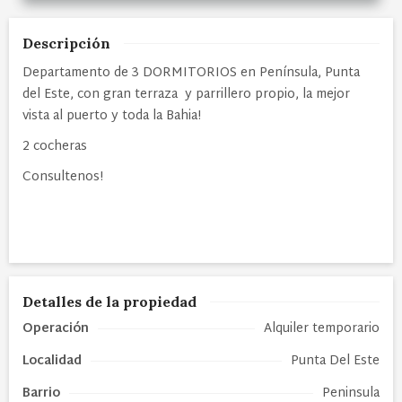
Descripción
Departamento de 3 DORMITORIOS en Península, Punta
del Este, con gran terraza y parrillero propio, la mejor
vista al puerto y toda la Bahia!
2 cocheras
Consultenos!
Detalles de la propiedad
Operación
Alquiler temporario
Localidad
Punta Del Este
Barrio
Peninsula