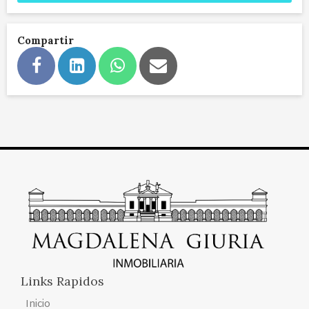
Compartir
Links Rapidos
Inicio