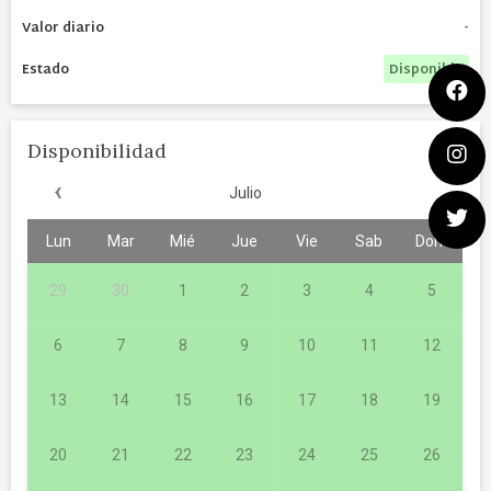
-
Disponible
Disponibilidad
‹
Julio
Lun
Mar
Mié
Jue
Vie
Sab
Dom
29
30
1
2
3
4
5
6
7
8
9
10
11
12
13
14
15
16
17
18
19
20
21
22
23
24
25
26