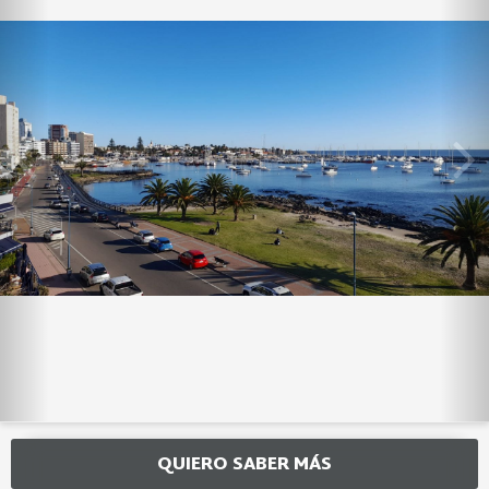
QUIERO SABER MÁS