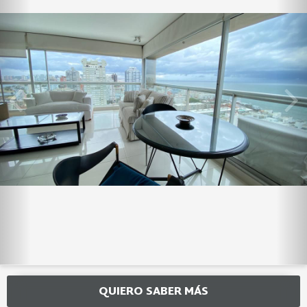
QUIERO SABER MÁS