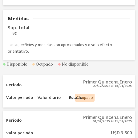
Medidas
Sup. total
90
Las superficies y medidas son aproximadas y a solo efecto
orientativo.
Disponible
Ocupado
No disponible
Primer Quincena Enero
27/12/2024
al
15/01/2025
Ocupado
Primer Quincena Enero
01/02/2025
al
15/02/2025
U$D 3.500