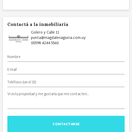
Contactá a la inmobiliaria
Golero y Calle 11
punta@magdalenagiuria.com.uy
00598 4244 5560
CONTACTARSE