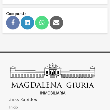
Compartir
Links Rapidos
Inicio