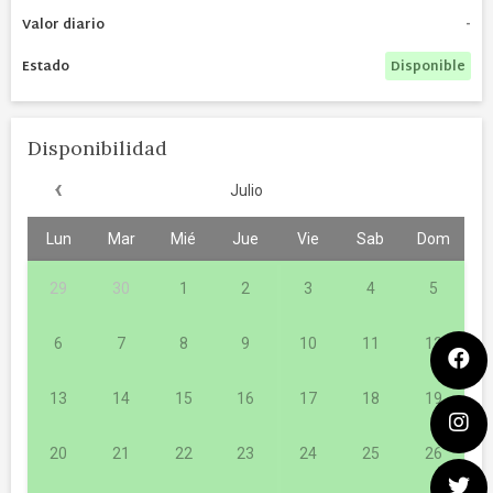
-
Disponible
Disponibilidad
‹
Julio
Lun
Mar
Mié
Jue
Vie
Sab
Dom
29
30
1
2
3
4
5
6
7
8
9
10
11
12
13
14
15
16
17
18
19
20
21
22
23
24
25
26