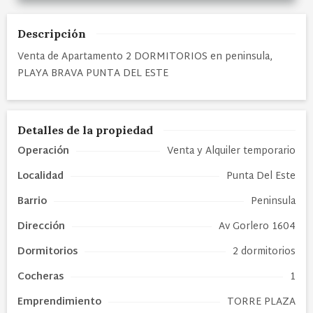
Descripción
Venta de Apartamento 2 DORMITORIOS en peninsula,
PLAYA BRAVA PUNTA DEL ESTE
Detalles de la propiedad
Operación
Venta y Alquiler temporario
Localidad
Punta Del Este
Barrio
Peninsula
Dirección
Av Gorlero 1604
Dormitorios
2 dormitorios
Cocheras
1
Emprendimiento
TORRE PLAZA