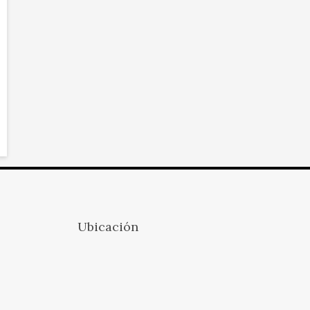
Ubicación