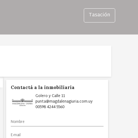
Tasación
Contactá a la inmobiliaria
Golero y Calle 11
punta@magdalenagiuria.com.uy
00598 4244 5560