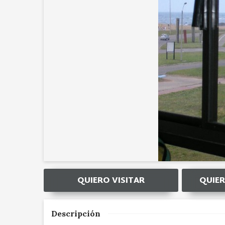
QUIERO VISITAR
QUIER
Descripción