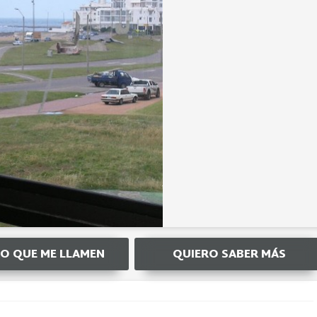
O QUE ME LLAMEN
QUIERO SABER MÁS