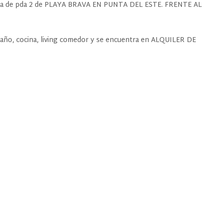
tura de pda 2 de PLAYA BRAVA EN PUNTA DEL ESTE. FRENTE AL
año, cocina, living comedor y se encuentra en ALQUILER DE