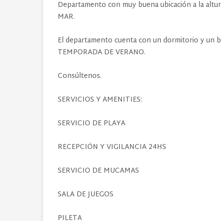
Departamento con muy buena ubicación a la al
MAR.
El departamento cuenta con un dormitorio y un b
TEMPORADA DE VERANO.
Consúltenos.
SERVICIOS Y AMENITIES:
SERVICIO DE PLAYA
RECEPCIÓN Y VIGILANCIA 24HS
SERVICIO DE MUCAMAS
SALA DE JUEGOS
PILETA