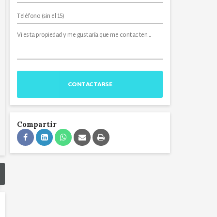
CONTACTARSE
Compartir