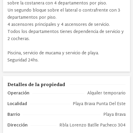
sobre la costanera con 4 departamentos por piso.
Un segundo bloque sobre el lateral o contrafrente con 3
departamentos por piso.
4 ascensores principales y 4 ascensores de servicio.
Todos los departamentos tienes dependencia de servicio y
2 cocheras.
Piscina, servicio de mucama y servicio de playa.
Seguridad 24hs.
Detalles de la propiedad
Operación
Alquiler temporario
Localidad
Playa Brava Punta Del Este
Barrio
Playa Brava
Dirección
Rbla Lorenzo Batlle Pacheco 304