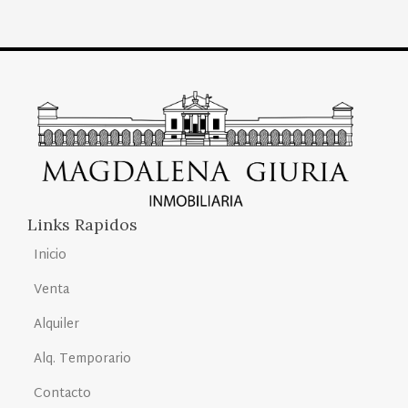
Links Rapidos
Inicio
Venta
Alquiler
Alq. Temporario
Contacto