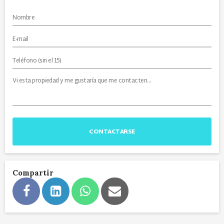
CONTACTARSE
Compartir