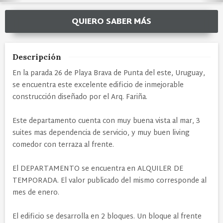
QUIERO SABER MÁS
Descripción
En la parada 26 de Playa Brava de Punta del este, Uruguay,
se encuentra este excelente edificio de inmejorable
construcción diseñado por el Arq. Fariña.
Este departamento cuenta con muy buena vista al mar, 3
suites mas dependencia de servicio, y muy buen living
comedor con terraza al frente.
El DEPARTAMENTO se encuentra en ALQUILER DE
TEMPORADA. El valor publicado del mismo corresponde al
mes de enero.
El edificio se desarrolla en 2 bloques. Un bloque al frente