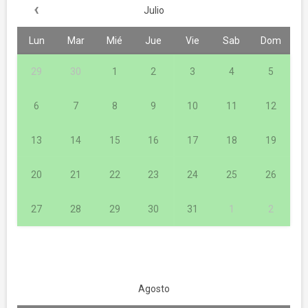
‹
Julio
Lun
Mar
Mié
Jue
Vie
Sab
Dom
29
30
1
2
3
4
5
6
7
8
9
10
11
12
13
14
15
16
17
18
19
20
21
22
23
24
25
26
27
28
29
30
31
1
2
Agosto