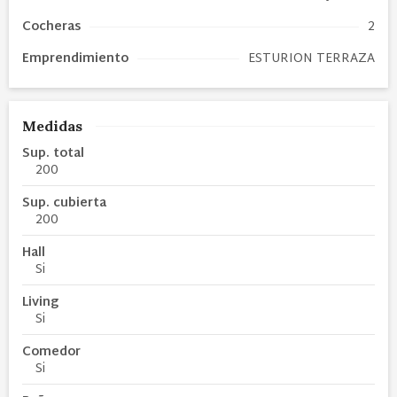
Cocheras
2
Emprendimiento
ESTURION TERRAZA
Medidas
Sup. total
200
Sup. cubierta
200
Hall
Si
Living
Si
Comedor
Si