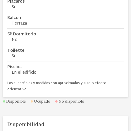
Placards
Si
Balcon
Terraza
5º Dormitorio
No
Toilette
Si
Piscina
En el edificio
Las superficies y medidas son aproximadas y a solo efecto
orientativo.
Disponible
Ocupado
No disponible
Disponibilidad