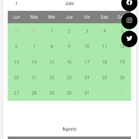
‹
Julio
Lun
Mar
Mié
Jue
Vie
Sab
Dom
29
30
1
2
3
4
5
6
7
8
9
10
11
12
13
14
15
16
17
18
19
20
21
22
23
24
25
26
27
28
29
30
31
1
2
Agosto