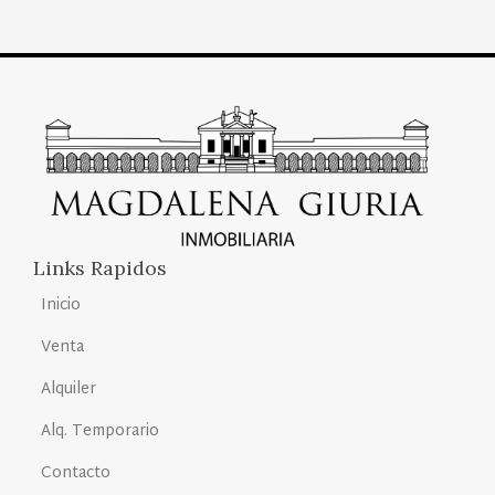
Links Rapidos
Inicio
Venta
Alquiler
Alq. Temporario
Contacto