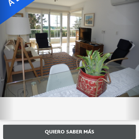
QUIERO SABER MÁS