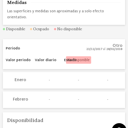
Medidas
Las superficies y medidas son aproximadas y a solo efecto
orientativo.
Disponible
Ocupado
No disponible
Otro
23/12/2017
al
28/02/2018
No disponible
Enero
Febrero
Disponibilidad