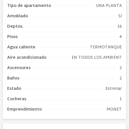
Tipo de
apartamento
UNA PLANTA
Amoblado
Sí
Deptos.
16
Pisos
4
Agua caliente
TERMOTANQUE
Aire acondicionado
EN TODOS LOS AMBIENT
Ascensores
2
Baños
2
Estado
Estrenar
Cocheras
1
Emprendimiento
MONET