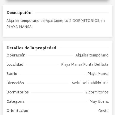
Descripción
Alquiler temporario de Apartamento 2 DORMITORIOS en
PLAYA MANSA
Detalles de la propiedad
Operación
Alquiler temporario
Localidad
Playa Mansa Punta Del Este
Barrio
Playa Mansa
Dirección
Avda. Del Cabildo 203
Dormitorios
2 dormitorios
Categoría
Muy Buena
Orientación
Oeste