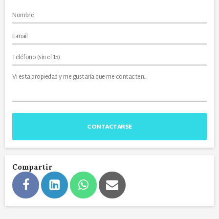
CONTACTARSE
Compartir