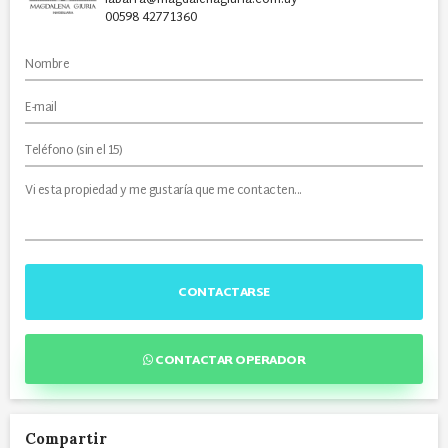
00598 42771360
CONTACTARSE
CONTACTAR OPERADOR
Compartir