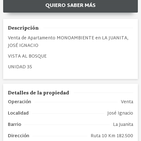
QUIERO SABER MÁS
Descripción
Venta de Apartamento MONOAMBIENTE en LA JUANITA,
JOSÉ IGNACIO
VISTA AL BOSQUE
UNIDAD 35
Detalles de la propiedad
Operación
Venta
Localidad
José Ignacio
Barrio
La Juanita
Dirección
Ruta 10 Km 182.500