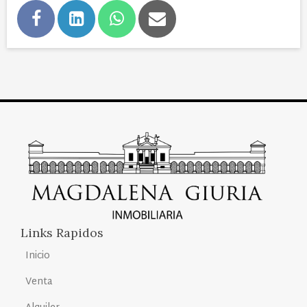
Links Rapidos
Inicio
Venta