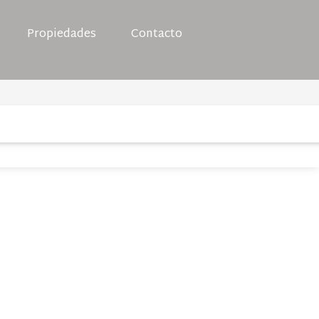
Propiedades
Contacto