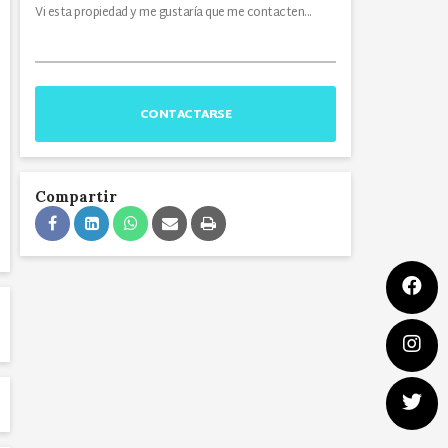
CONTACTARSE
Compartir