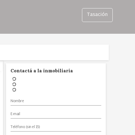
Tasación
Contactá a la inmobiliaria