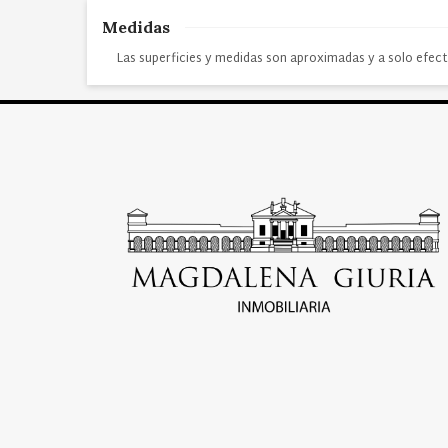
Medidas
Las superficies y medidas son aproximadas y a solo efect