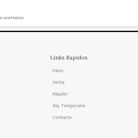
o orientativo.
Links Rapidos
Inicio
Venta
Alquiler
Alq. Temporario
Contacto