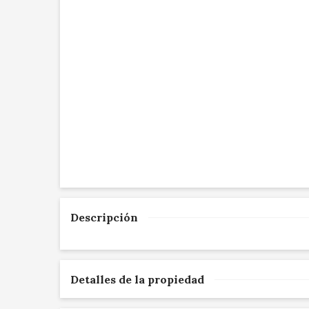
Descripción
Detalles de la propiedad