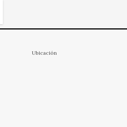
Ubicación