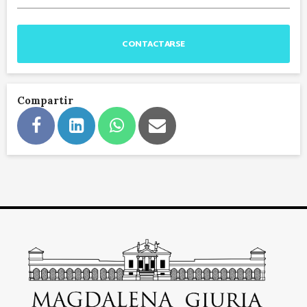
CONTACTARSE
Compartir