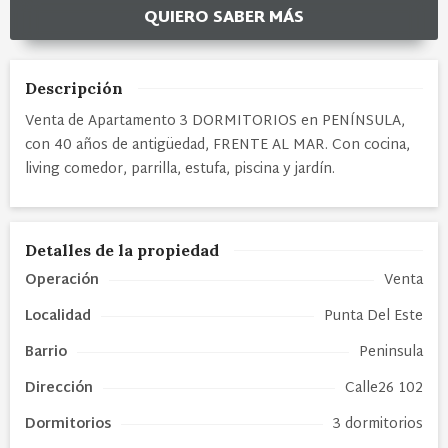
QUIERO SABER MÁS
Descripción
Venta de Apartamento 3 DORMITORIOS en PENÍNSULA,
con 40 años de antigüedad, FRENTE AL MAR. Con cocina,
living comedor, parrilla, estufa, piscina y jardín.
Detalles de la propiedad
Operación
Venta
Localidad
Punta Del Este
Barrio
Peninsula
Dirección
Calle26 102
Dormitorios
3 dormitorios