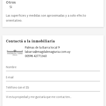
Otros
Si
Las superficies y medidas son aproximadas y a solo efecto
orientativo.
Contactá a la inmobiliaria
Palmas de la Barra local 9
labarra@magdalenagiuria.com.uy
00598 42771360