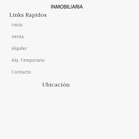
Links Rapidos
Inicio
Venta
Alquiler
Alq. Temporario
Contacto
Ubicación