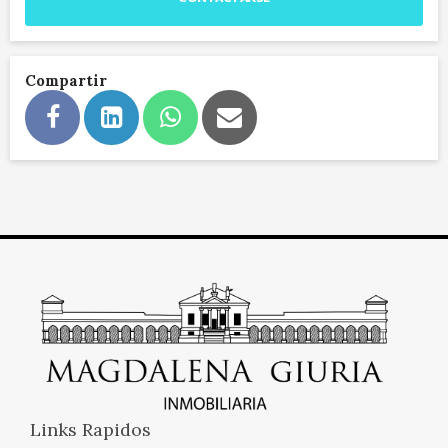
Compartir
Links Rapidos