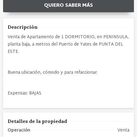
QUIERO SABER MÁS
Descripción
Venta de Apartamento de 1 DORMITORIO, en PENINSULA,
planta baja, a metros del Puerto de Yates de PUNTA DEL
ESTE.
Buena ubicación, cómodo y para refaccionar.
Expensas: BAJAS
Detalles de la propiedad
Operación
Venta