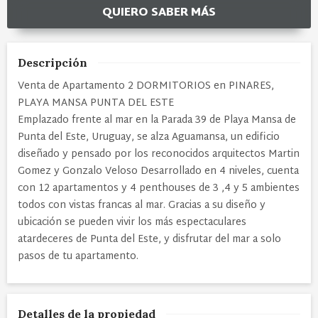
QUIERO SABER MÁS
Descripción
Venta de Apartamento 2 DORMITORIOS en PINARES,
PLAYA MANSA PUNTA DEL ESTE
Emplazado frente al mar en la Parada 39 de Playa Mansa de
Punta del Este, Uruguay, se alza Aguamansa, un edificio
diseñado y pensado por los reconocidos arquitectos Martin
Gomez y Gonzalo Veloso Desarrollado en 4 niveles, cuenta
con 12 apartamentos y 4 penthouses de 3 ,4 y 5 ambientes
todos con vistas francas al mar. Gracias a su diseño y
ubicación se pueden vivir los más espectaculares
atardeceres de Punta del Este, y disfrutar del mar a solo
pasos de tu apartamento.
Detalles de la propiedad