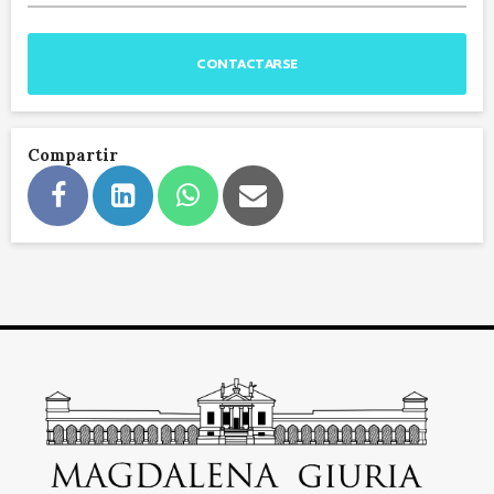
CONTACTARSE
Compartir