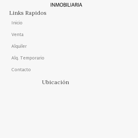
Links Rapidos
Inicio
Venta
Alquiler
Alq. Temporario
Contacto
Ubicación