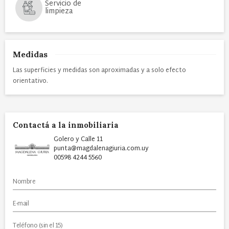
Servicio de
limpieza
Medidas
Las superficies y medidas son aproximadas y a solo efecto
orientativo.
Contactá a la inmobiliaria
Golero y Calle 11
punta@magdalenagiuria.com.uy
00598 4244 5560