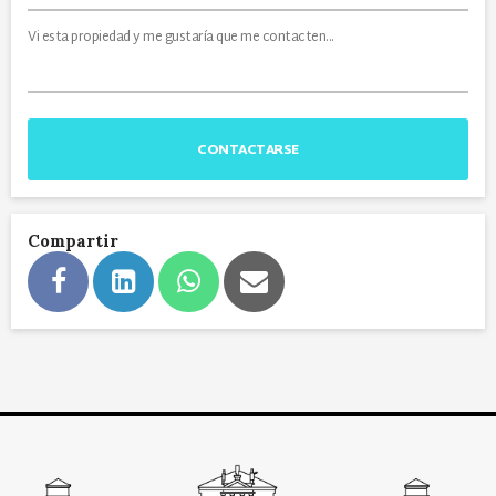
CONTACTARSE
Compartir