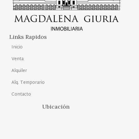
Links Rapidos
Inicio
Venta
Alquiler
Alq. Temporario
Contacto
Ubicación