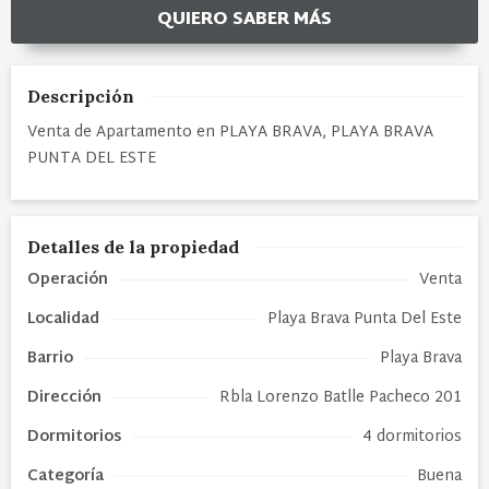
QUIERO SABER MÁS
Descripción
Venta de Apartamento en PLAYA BRAVA, PLAYA BRAVA
PUNTA DEL ESTE
Detalles de la propiedad
Operación
Venta
Localidad
Playa Brava Punta Del Este
Barrio
Playa Brava
Dirección
Rbla Lorenzo Batlle Pacheco 201
Dormitorios
4 dormitorios
Categoría
Buena