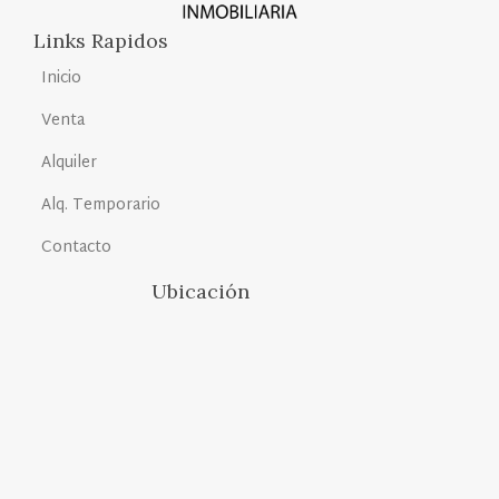
Links Rapidos
Inicio
Venta
Alquiler
Alq. Temporario
Contacto
Ubicación