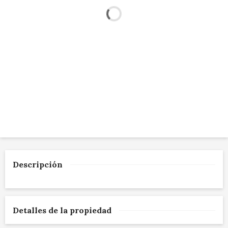
Descripción
Detalles de la propiedad