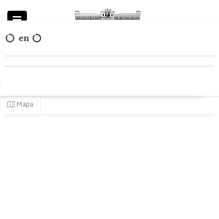
en
Powered by
Mapa