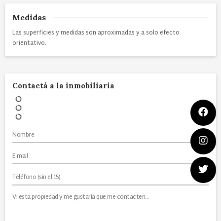
Medidas
Las superficies y medidas son aproximadas y a solo efecto
orientativo.
Contactá a la inmobiliaria