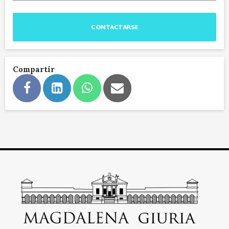
CONTACTARSE
Compartir