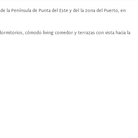
e la Península de Punta del Este y del la zona del Puerto, en
rmitorios, cómodo living comedor y terrazas con vista hacia la