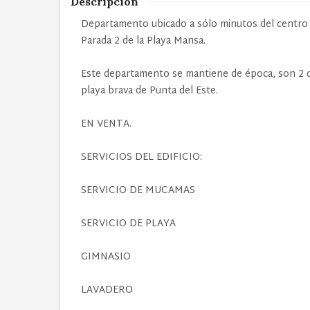
Descripción
Departamento ubicado a sólo minutos del centro d
Parada 2 de la Playa Mansa.
Este departamento se mantiene de época, son 2 do
playa brava de Punta del Este.
EN VENTA.
SERVICIOS DEL EDIFICIO:
SERVICIO DE MUCAMAS
SERVICIO DE PLAYA
GIMNASIO
LAVADERO