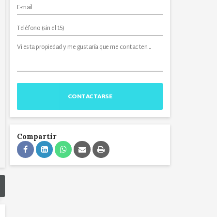
CONTACTARSE
Compartir