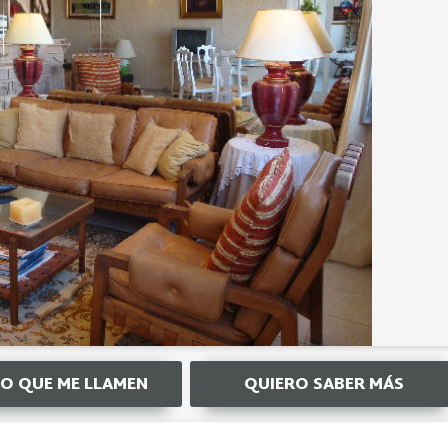
O QUE ME LLAMEN
QUIERO SABER MÁS