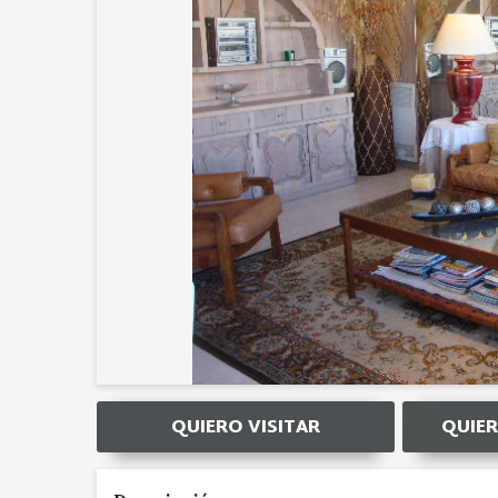
QUIERO VISITAR
QUIER