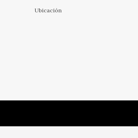
Ubicación