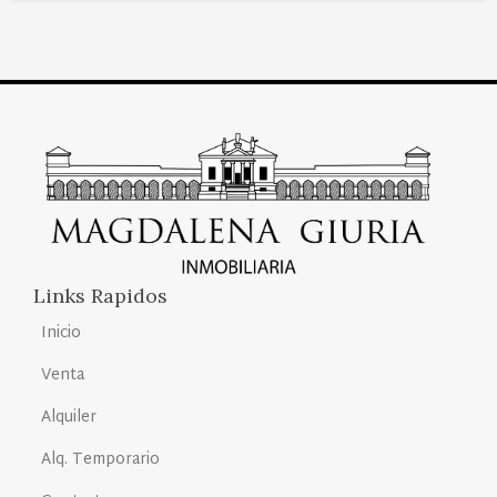
Links Rapidos
Inicio
Venta
Alquiler
Alq. Temporario