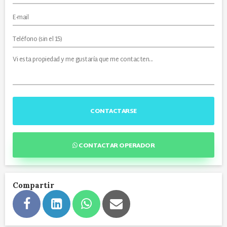
CONTACTARSE
CONTACTAR OPERADOR
Compartir