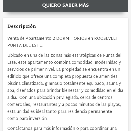
QUIERO SABER MÁS
Descripción
Venta de Apartamento 2 DORMITORIOS en ROOSEVELT,
PUNTA DEL ESTE.
Ubicado en una de las zonas más estratégicas de Punta del
Este, este apartamento combina comodidad, modernidad y
servicios de primer nivel. La propiedad se encuentra en un
edificio que ofrece una completa propuesta de amenities:
piscina climatizada, gimnasio totalmente equipado, sauna y
spa, diseñados para brindar bienestar y comodidad en el día
a día.
Con una ubicación privilegiada, cerca de centros
comerciales, restaurantes y a pocos minutos de las playas,
esta unidad es ideal tanto para residencia permanente
como para inversión.
Contáctanos para más información o para coordinar una