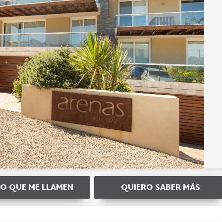
O QUE ME LLAMEN
QUIERO SABER MÁS