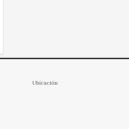
Ubicación