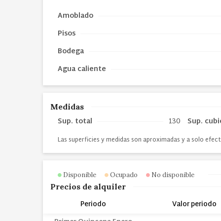
Amoblado
Pisos
Bodega
Agua caliente
Medidas
Sup. total
130
Sup. cubi
Las superficies y medidas son aproximadas y a solo efect
Disponible
Ocupado
No disponible
Precios de alquiler
Periodo
Valor periodo