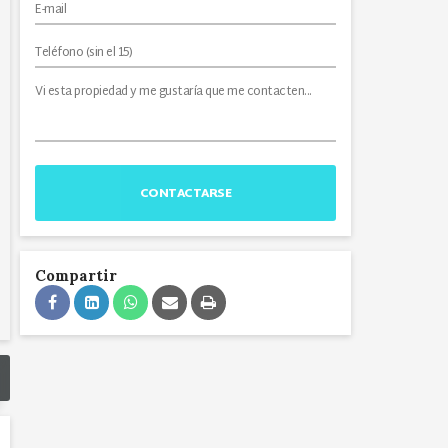
CONTACTARSE
Compartir