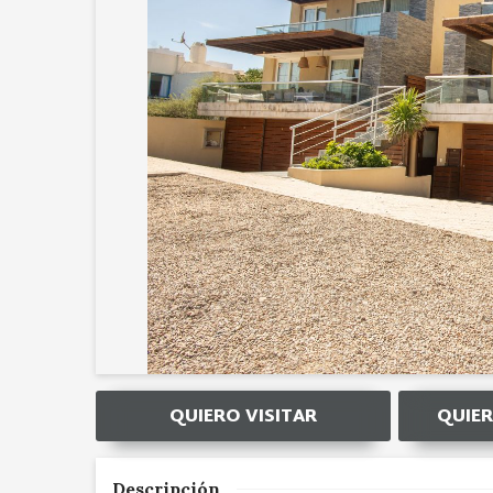
QUIERO VISITAR
QUIER
Descripción