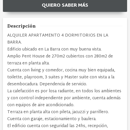
QUIERO SABER MÁS
Descripción
ALQUILER APARTAMENTO 4 DORMITORIOS EN LA
BARRA.
Edificio ubicado en La Barra con muy buena vista.
Amplio Pent House de 270m2 cubiertos con 280m2 de
terraza en planta alta.
Cuenta con living y comedor, cocina muy bien equipada,
toilette, playroom, 3 suites y Master suite con vista a la
desembocadura. Dependencia de servicio.
La calefacción es por losa radiante, en todos los ambientes
y con control independiente por ambiente, cuenta además
con equipos de aire acondicionado.
Terraza en planta alta con pileta, jacuzzi y parrillero.
Cuenta con garaje, estacionamiento y baulera.
El edificio cuenta con seguridad las 24hs, recepción,