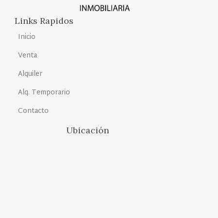
Links Rapidos
Inicio
Venta
Alquiler
Alq. Temporario
Contacto
Ubicación