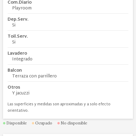
Com.Diario
Playroom
Dep.Serv.
Si
Toil.Serv.
Si
Lavadero
Integrado
Balcon
Terraza con parrillero
Otros
Y jacuzzi
Las superficies y medidas son aproximadas y a solo efecto
orientativo.
Disponible
Ocupado
No disponible