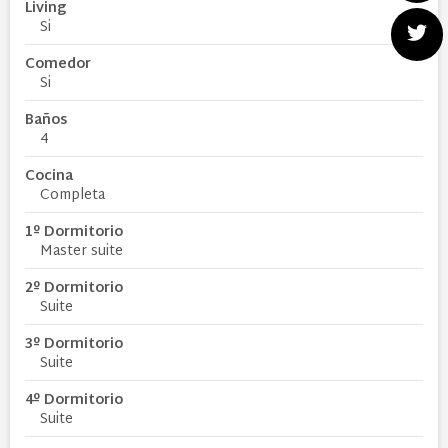
Living
Si
Comedor
Si
Baños
4
Cocina
Completa
1º Dormitorio
Master suite
2º Dormitorio
Suite
3º Dormitorio
Suite
4º Dormitorio
Suite