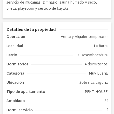
servicio de mucamas, gimnasio, sauna húmedo y seco,
pileta, playroom y servicio de kayaks.
Detalles de la propiedad
Operación
Venta y Alquiler temporario
Localidad
La Barra
Barrio
La Desembocadura
Dormitorios
4 dormitorios
Categoría
Muy Buena
Ubicación
Sobre La Laguna
Tipo de
apartamento
PENT HOUSE
Amoblado
Sí
Dorm. servicio
Sí