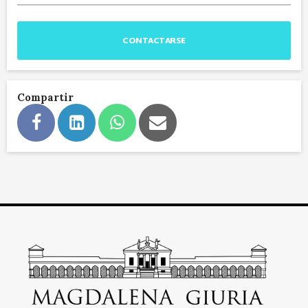
CONTACTARSE
Compartir