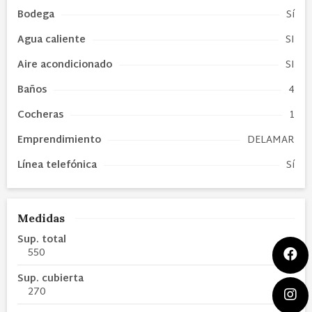
Bodega
Sí
Agua caliente
SI
Aire acondicionado
SI
Baños
4
Cocheras
1
Emprendimiento
DELAMAR
Línea telefónica
Sí
Medidas
Sup. total
550
Sup. cubierta
270