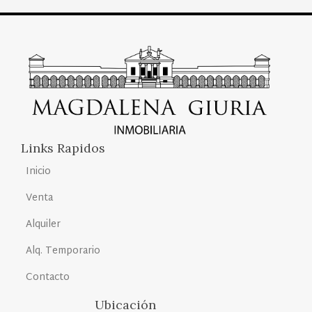
Links Rapidos
Inicio
Venta
Alquiler
Alq. Temporario
Contacto
Ubicación