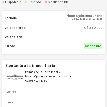
Disponible
Ocupado
No disponible
Primer Quincena Enero
26/12/2025
al
15/01/2026
U$D 10.000
-
Disponible
Contactá a la inmobiliaria
Palmas de la Barra local 9
labarra@magdalenagiuria.com.uy
00598 42771360