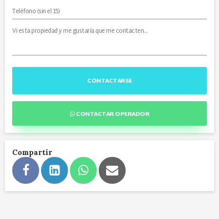
CONTACTARSE
CONTACTAR OPERADOR
Compartir