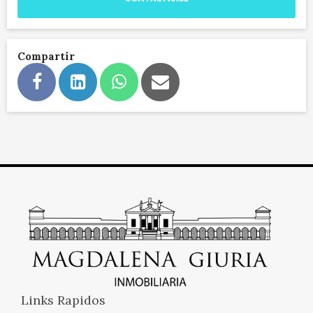
Compartir
Links Rapidos