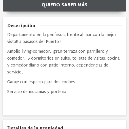
QUIERO SABER MÁS
Descripción
Departamento en la península frente al mar con la mejor
vista!! a pasasos del Puerto !
Amplio living-comedor, gran terraza con parrillero y
comedor, 3 dormitorios en suite, toilette de visitas, cocina
y comedor diario con patio interno, dependencias de
servicio,
Garaje con espacio para dos coches.
Servicio de mucamas y porteria
Detalles de la propiedad