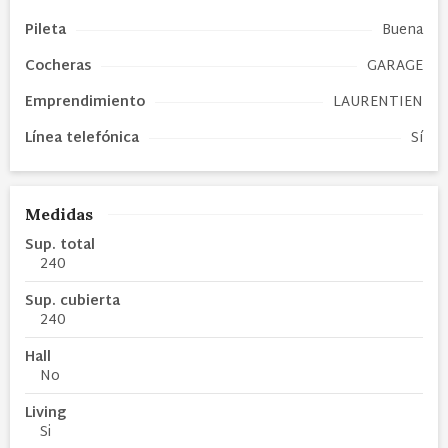
Pileta
Buena
Cocheras
GARAGE
Emprendimiento
LAURENTIEN
Línea telefónica
Sí
Medidas
Sup. total
240
Sup. cubierta
240
Hall
No
Living
Si