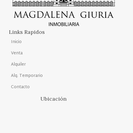
Links Rapidos
Inicio
Venta
Alquiler
Alq. Temporario
Contacto
Ubicación