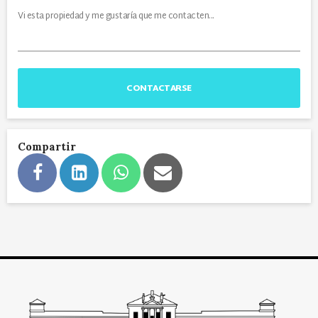
CONTACTARSE
Compartir