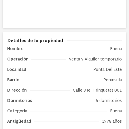
Detalles de la propiedad
Nombre
Buena
Operación
Venta y Alquiler temporario
Localidad
Punta Del Este
Barrio
Peninsula
Dirección
Calle 8 (el Trinquete) 001
Dormitorios
5 dormitorios
Categoría
Buena
Antigüedad
1978 años