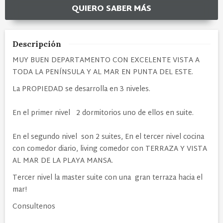
QUIERO SABER MÁS
Descripción
MUY BUEN DEPARTAMENTO CON EXCELENTE VISTA A
TODA LA PENÍNSULA Y AL MAR EN PUNTA DEL ESTE.
La PROPIEDAD se desarrolla en 3 niveles.
En el primer nivel 2 dormitorios uno de ellos en suite.
En el segundo nivel son 2 suites, En el tercer nivel cocina
con comedor diario, living comedor con TERRAZA Y VISTA
AL MAR DE LA PLAYA MANSA.
Tercer nivel la master suite con una gran terraza hacia el
mar!
Consultenos