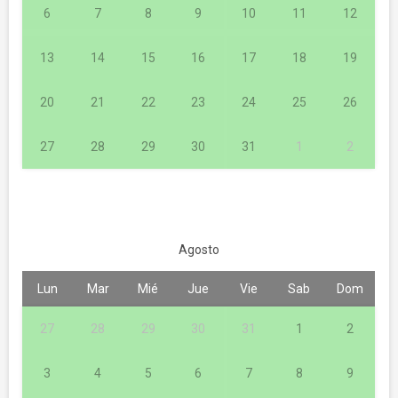
6
7
8
9
10
11
12
13
14
15
16
17
18
19
20
21
22
23
24
25
26
27
28
29
30
31
1
2
Agosto
Lun
Mar
Mié
Jue
Vie
Sab
Dom
27
28
29
30
31
1
2
3
4
5
6
7
8
9