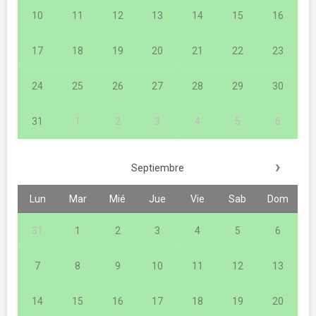
10
11
12
13
14
15
16
17
18
19
20
21
22
23
24
25
26
27
28
29
30
31
1
2
3
4
5
6
›
Septiembre
Lun
Mar
Mié
Jue
Vie
Sab
Dom
31
1
2
3
4
5
6
7
8
9
10
11
12
13
14
15
16
17
18
19
20