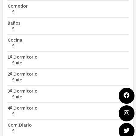
Comedor
Si
Baños
5
Cocina
Si
1º Dormitorio
Suite
2º Dormitorio
Suite
3º Dormitorio
Suite
4º Dormitorio
Si
Com.Diario
Si