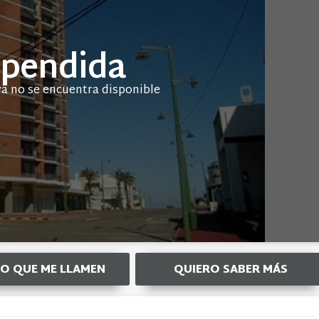
pendida
O QUE ME LLAMEN
QUIERO SABER MÁS