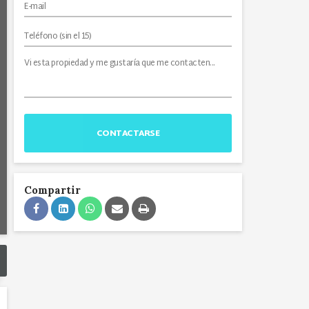
CONTACTARSE
Compartir