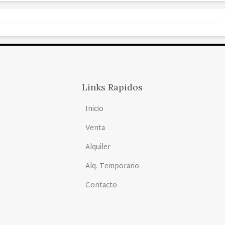
Links Rapidos
Inicio
Venta
Alquiler
Alq. Temporario
Contacto