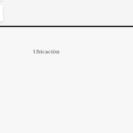
Ubicación