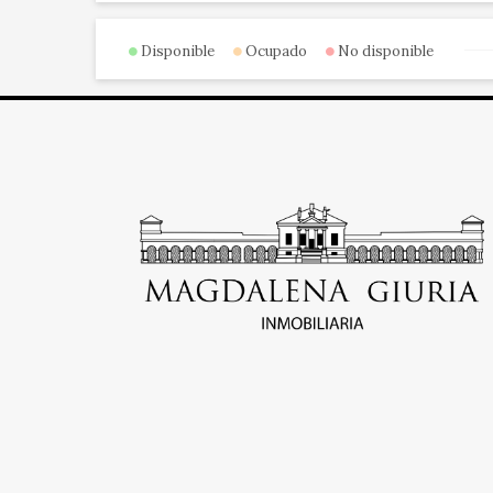
Disponible
Ocupado
No disponible