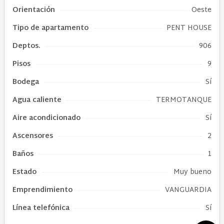
Orientación
Oeste
Tipo de
apartamento
PENT HOUSE
Deptos.
906
Pisos
9
Bodega
Sí
Agua caliente
TERMOTANQUE
Aire acondicionado
Sí
Ascensores
2
Baños
1
Estado
Muy bueno
Emprendimiento
VANGUARDIA
Línea telefónica
Sí