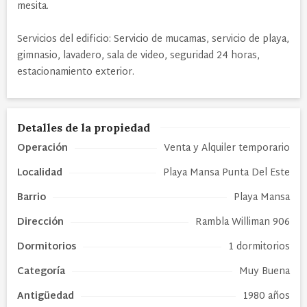
mesita.
Servicios del edificio: Servicio de mucamas, servicio de playa,
gimnasio, lavadero, sala de video, seguridad 24 horas,
estacionamiento exterior.
Detalles de la propiedad
Operación
Venta y Alquiler temporario
Localidad
Playa Mansa Punta Del Este
Barrio
Playa Mansa
Dirección
Rambla Williman 906
Dormitorios
1 dormitorios
Categoría
Muy Buena
Antigüedad
1980 años