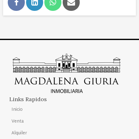
Links Rapidos
Inicio
Venta
Alquiler