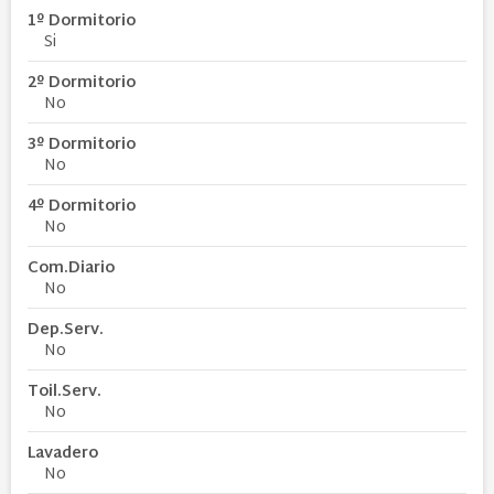
1º Dormitorio
Si
2º Dormitorio
No
3º Dormitorio
No
4º Dormitorio
No
Com.Diario
No
Dep.Serv.
No
Toil.Serv.
No
Lavadero
No