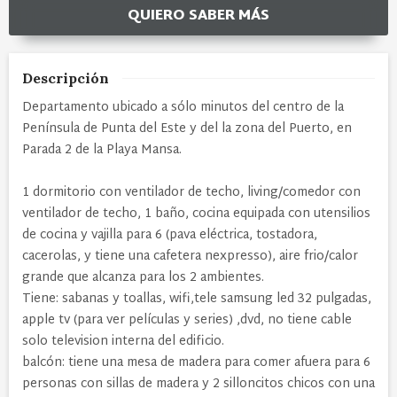
QUIERO SABER MÁS
Descripción
Departamento ubicado a sólo minutos del centro de la
Península de Punta del Este y del la zona del Puerto, en
Parada 2 de la Playa Mansa.
1 dormitorio con ventilador de techo, living/comedor con
ventilador de techo, 1 baño, cocina equipada con utensilios
de cocina y vajilla para 6 (pava eléctrica, tostadora,
cacerolas, y tiene una cafetera nexpresso), aire frio/calor
grande que alcanza para los 2 ambientes.
Tiene: sabanas y toallas, wifi,tele samsung led 32 pulgadas,
apple tv (para ver películas y series) ,dvd, no tiene cable
solo television interna del edificio.
balcón: tiene una mesa de madera para comer afuera para 6
personas con sillas de madera y 2 silloncitos chicos con una