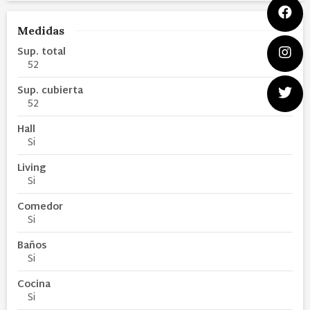
Medidas
Sup. total
52
Sup. cubierta
52
Hall
Si
Living
Si
Comedor
Si
Baños
Si
Cocina
Si