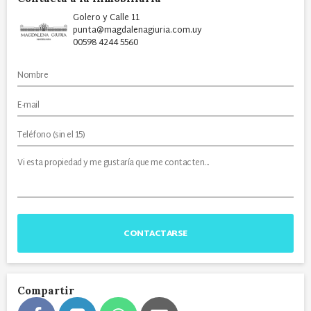
Golero y Calle 11
punta@magdalenagiuria.com.uy
00598 4244 5560
CONTACTARSE
Compartir