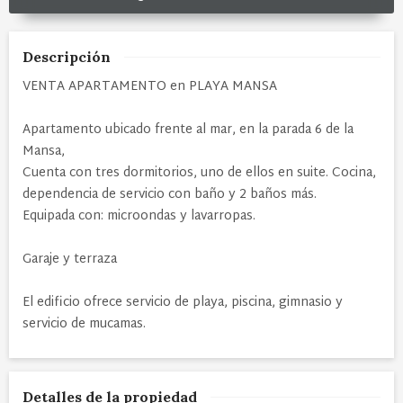
Descripción
VENTA APARTAMENTO en PLAYA MANSA
Apartamento ubicado frente al mar, en la parada 6 de la
Mansa,
Cuenta con tres dormitorios, uno de ellos en suite. Cocina,
dependencia de servicio con baño y 2 baños más.
Equipada con: microondas y lavarropas.
Garaje y terraza
El edificio ofrece servicio de playa, piscina, gimnasio y
servicio de mucamas.
Detalles de la propiedad