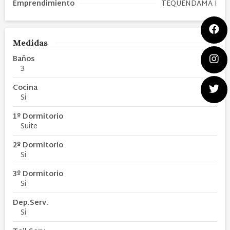
Emprendimiento
TEQUENDAMA I
Medidas
Baños
3
Cocina
Si
1º Dormitorio
Suite
2º Dormitorio
Si
3º Dormitorio
Si
Dep.Serv.
Si