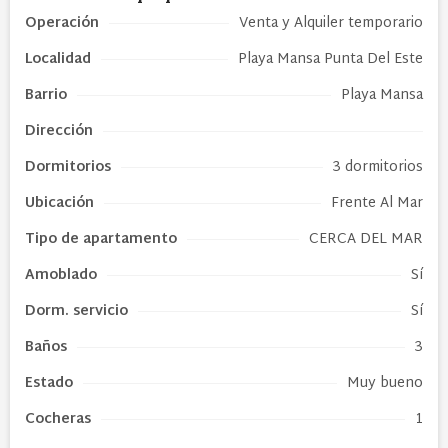
Operación
Venta y Alquiler temporario
Localidad
Playa Mansa Punta Del Este
Barrio
Playa Mansa
Dirección
Dormitorios
3 dormitorios
Ubicación
Frente Al Mar
Tipo de
apartamento
CERCA DEL MAR
Amoblado
Sí
Dorm. servicio
Sí
Baños
3
Estado
Muy bueno
Cocheras
1