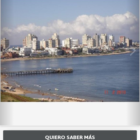
QUIERO SABER MÁS