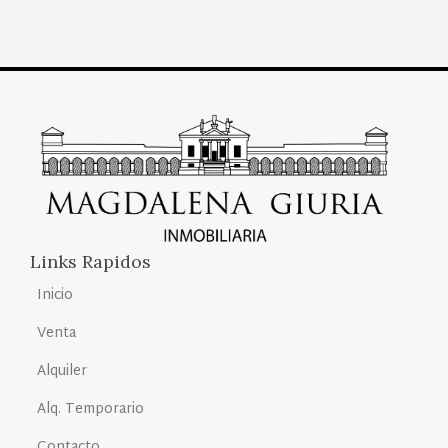
Links Rapidos
Inicio
Venta
Alquiler
Alq. Temporario
Contacto