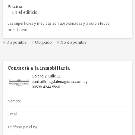
Piscina
En el edificio
Las superficies y medidas son aproximadas y a solo efecto
orientativo.
Disponible
Ocupado
No disponible
Contactá a la inmobiliaria
Golero y Calle 11
punta@magdalenagiuria.com.uy
00598 4244 5560