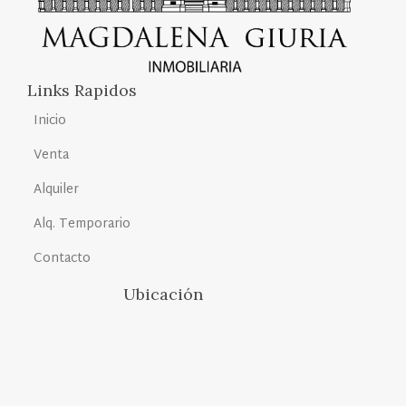
Links Rapidos
Inicio
Venta
Alquiler
Alq. Temporario
Contacto
Ubicación