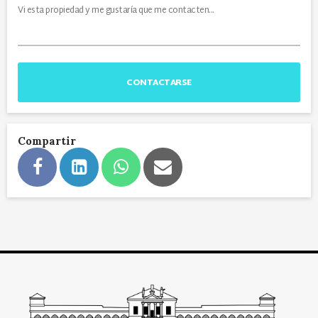
CONTACTARSE
Compartir