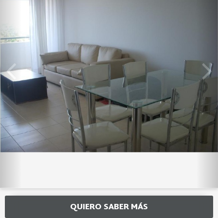
QUIERO SABER MÁS