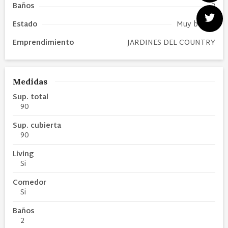
Baños
2
Estado
Muy bueno
Emprendimiento
JARDINES DEL COUNTRY
Medidas
Sup. total
90
Sup. cubierta
90
Living
Si
Comedor
Si
Baños
2