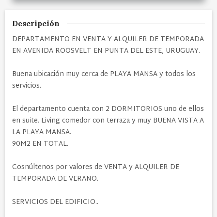
Descripción
DEPARTAMENTO EN VENTA Y ALQUILER DE TEMPORADA
EN AVENIDA ROOSVELT EN PUNTA DEL ESTE, URUGUAY.
Buena ubicación muy cerca de PLAYA MANSA y todos los
servicios.
El departamento cuenta con 2 DORMITORIOS uno de ellos
en suite. Living comedor con terraza y muy BUENA VISTA A
LA PLAYA MANSA.
90M2 EN TOTAL.
Cosnúltenos por valores de VENTA y ALQUILER DE
TEMPORADA DE VERANO.
SERVICIOS DEL EDIFICIO..