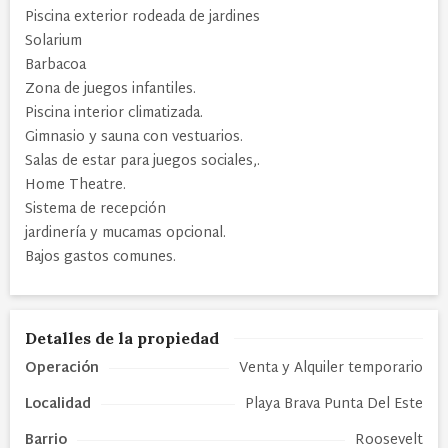
Piscina exterior rodeada de jardines
Solarium
Barbacoa
Zona de juegos infantiles.
Piscina interior climatizada.
Gimnasio y sauna con vestuarios.
Salas de estar para juegos sociales,.
Home Theatre.
Sistema de recepción
jardinería y mucamas opcional.
Bajos gastos comunes.
Detalles de la propiedad
Operación
Venta y Alquiler temporario
Localidad
Playa Brava Punta Del Este
Barrio
Roosevelt