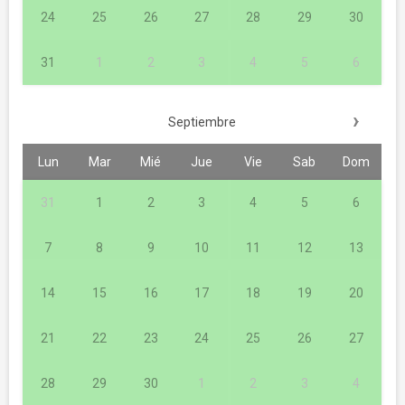
24
25
26
27
28
29
30
31
1
2
3
4
5
6
›
Septiembre
Lun
Mar
Mié
Jue
Vie
Sab
Dom
31
1
2
3
4
5
6
7
8
9
10
11
12
13
14
15
16
17
18
19
20
21
22
23
24
25
26
27
28
29
30
1
2
3
4