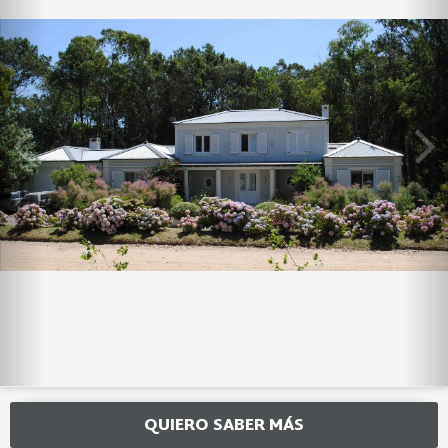
QUIERO SABER MÁS