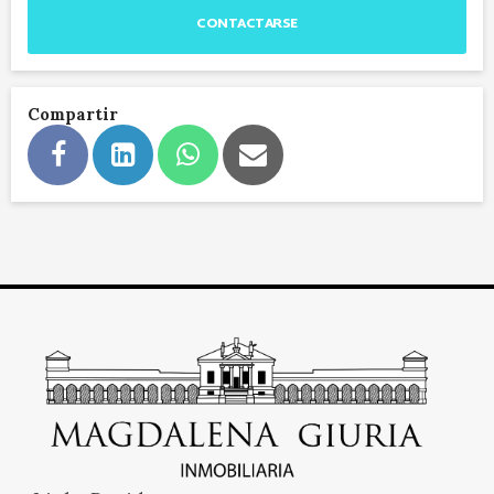
CONTACTARSE
Compartir