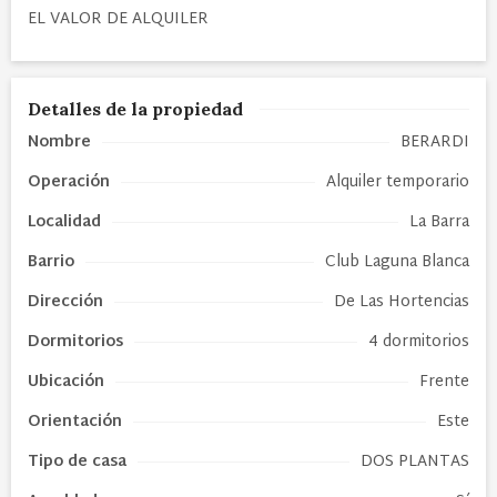
EL VALOR DE ALQUILER
Detalles de la propiedad
Nombre
BERARDI
Operación
Alquiler temporario
Localidad
La Barra
Barrio
Club Laguna Blanca
Dirección
De Las Hortencias
Dormitorios
4 dormitorios
Ubicación
Frente
Orientación
Este
Tipo de
casa
DOS PLANTAS