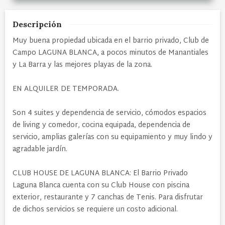
Descripción
Muy buena propiedad ubicada en el barrio privado, Club de
Campo LAGUNA BLANCA, a pocos minutos de Manantiales
y La Barra y las mejores playas de la zona.
EN ALQUILER DE TEMPORADA.
Son 4 suites y dependencia de servicio, cómodos espacios
de living y comedor, cocina equipada, dependencia de
servicio, amplias galerías con su equipamiento y muy lindo y
agradable jardín.
CLUB HOUSE DE LAGUNA BLANCA: El Barrio Privado
Laguna Blanca cuenta con su Club House con piscina
exterior, restaurante y 7 canchas de Tenis. Para disfrutar
de dichos servicios se requiere un costo adicional.