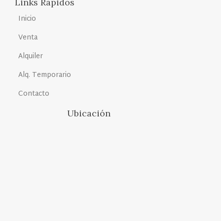
Links Rapidos
Inicio
Venta
Alquiler
Alq. Temporario
Contacto
Ubicación