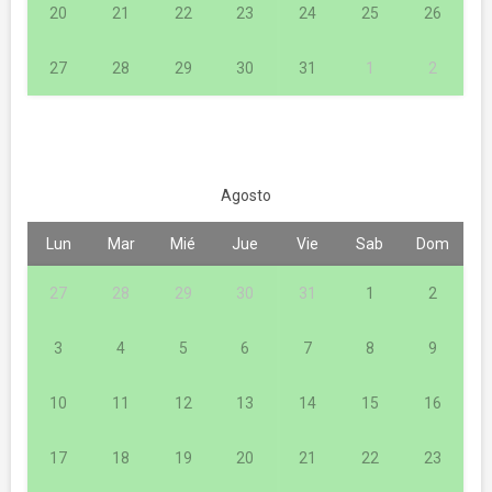
20
21
22
23
24
25
26
27
28
29
30
31
1
2
Agosto
Lun
Mar
Mié
Jue
Vie
Sab
Dom
27
28
29
30
31
1
2
3
4
5
6
7
8
9
10
11
12
13
14
15
16
17
18
19
20
21
22
23