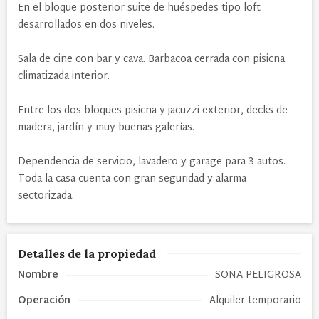
En el bloque posterior suite de huéspedes tipo loft
desarrollados en dos niveles.
Sala de cine con bar y cava. Barbacoa cerrada con pisicna
climatizada interior.
Entre los dos bloques pisicna y jacuzzi exterior, decks de
madera, jardín y muy buenas galerías.
Dependencia de servicio, lavadero y garage para 3 autos.
Toda la casa cuenta con gran seguridad y alarma
sectorizada.
Detalles de la propiedad
Nombre
SONA PELIGROSA
Operación
Alquiler temporario