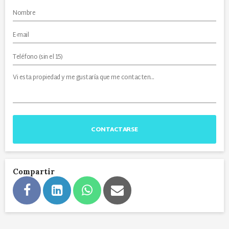
CONTACTARSE
Compartir