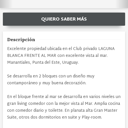
QUIERO SABER MÁS
Descripción
Excelente propiedad ubicada en el Club privado LAGUNA
BLANCA FRENTE AL MAR con excelente vista al mar.
Manantiales, Punta del Este, Uruguay.
Se desarrolla en 2 bloques con un diseño muy
contamporáneo y muy buena decorazión.
En el bloque frente al mar se desarrolla en varios niveles un
gran living comedor con la mejor vista al Mar. Amplia cocina
con comedor diario y toilette. En planata alta Gran Master
Suite, otros dos dormitorios en suite y Play-room.