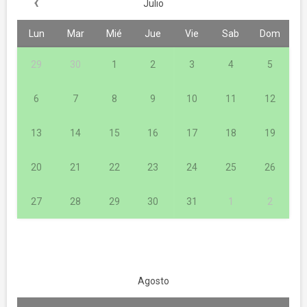
‹
Julio
Lun
Mar
Mié
Jue
Vie
Sab
Dom
29
30
1
2
3
4
5
6
7
8
9
10
11
12
13
14
15
16
17
18
19
20
21
22
23
24
25
26
27
28
29
30
31
1
2
Agosto