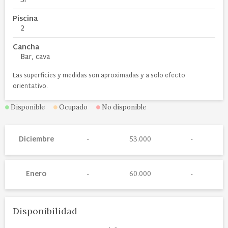
Si
Piscina
2
Cancha
Bar, cava
Las superficies y medidas son aproximadas y a solo efecto
orientativo.
Disponible
Ocupado
No disponible
Diciembre
53.000
Enero
60.000
Disponibilidad