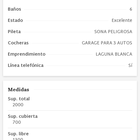
Baños
6
Estado
Excelente
Pileta
SONA PELIGROSA
Cocheras
GARAGE PARA 3 AUTOS
Emprendimiento
LAGUNA BLANCA
Línea telefónica
Sí
Medidas
Sup. total
2000
Sup. cubierta
700
Sup. libre