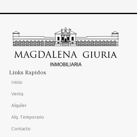
Links Rapidos
Inicio
Venta
Alquiler
Alq. Temporario
Contacto