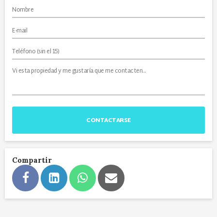
CONTACTARSE
Compartir