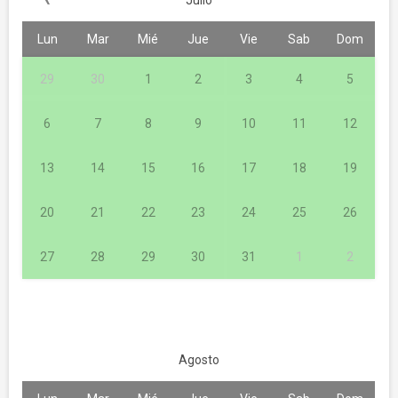
Lun
Mar
Mié
Jue
Vie
Sab
Dom
29
30
1
2
3
4
5
6
7
8
9
10
11
12
13
14
15
16
17
18
19
20
21
22
23
24
25
26
27
28
29
30
31
1
2
Agosto