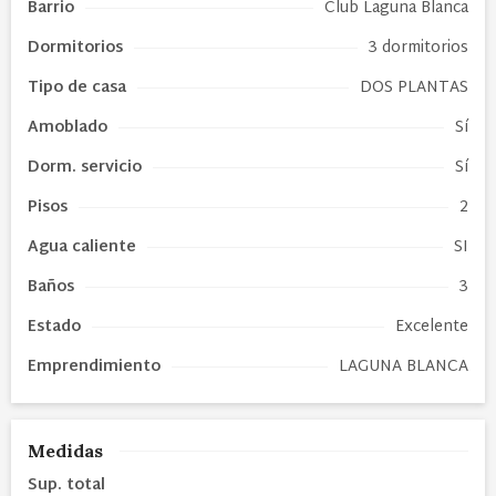
Barrio
Club Laguna Blanca
Dormitorios
3 dormitorios
Tipo de
casa
DOS PLANTAS
Amoblado
Sí
Dorm. servicio
Sí
Pisos
2
Agua caliente
SI
Baños
3
Estado
Excelente
Emprendimiento
LAGUNA BLANCA
Medidas
Sup. total