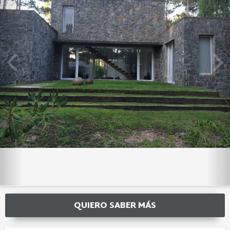
QUIERO SABER MÁS