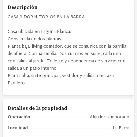
Descripción
CASA 3 DORMITORIOS EN LA BARRA
Casa ubicada en Laguna Blanca.
Construida en dos plantas.
Planta baja: living-comedor, que se comunica con la parrilla
de afuera. Cocina amplia. Dos cuartos en suite, cada uno
con salida al jardín. Toilette y dependencia de servicio con
salida a un patio interno.
Planta alta; suite principal, vestidor y salida a terraza.
Parillero.
Detalles de la propiedad
Operación
Alquiler temporario
Localidad
La Barra