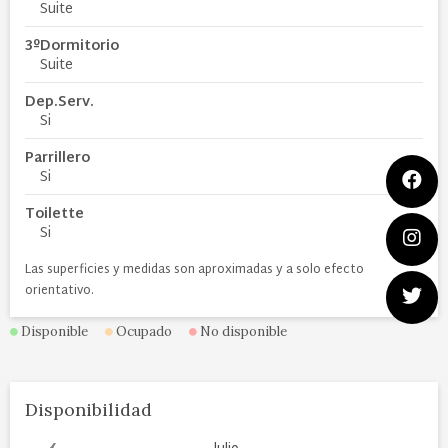
Suite
3ºDormitorio
Suite
Dep.Serv.
Si
Parrillero
Si
Toilette
Si
Las superficies y medidas son aproximadas y a solo efecto
orientativo.
Disponible
Ocupado
No disponible
Disponibilidad
‹
Julio