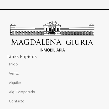
Links Rapidos
Inicio
Venta
Alquiler
Alq. Temporario
Contacto