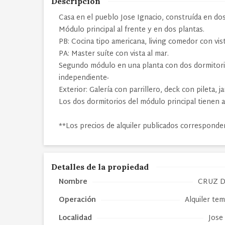
Descripción
Casa en el pueblo Jose Ignacio, construída en dos
Módulo principal al frente y en dos plantas.
PB: Cocina tipo americana, living comedor con vis
PA: Master suíte con vista al mar.
Segundo módulo en una planta con dos dormitori
independiente-
Exterior: Galería con parrillero, deck con pileta, ja
Los dos dormitorios del módulo principal tienen a
**Los precios de alquiler publicados corresponde
Detalles de la propiedad
Nombre
CRUZ D
Operación
Alquiler te
Localidad
Jose