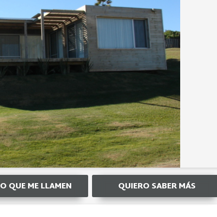
O QUE ME LLAMEN
QUIERO SABER MÁS