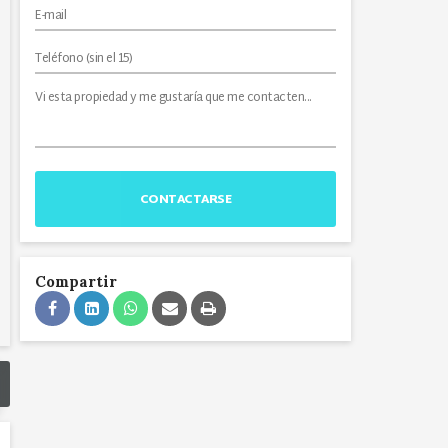
CONTACTARSE
Compartir