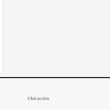
Ubicación