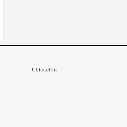
Ubicación