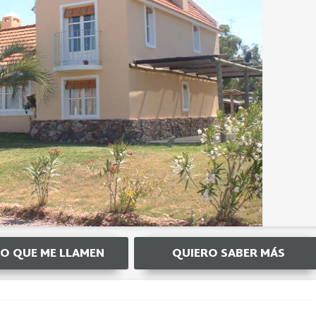
O QUE ME LLAMEN
QUIERO SABER MÁS