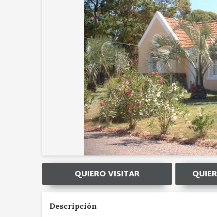
QUIERO VISITAR
QUIER
Descripción