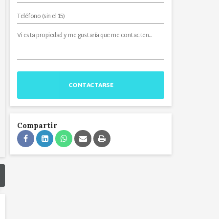
CONTACTARSE
Compartir