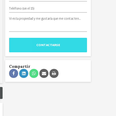
CONTACTARSE
Compartir