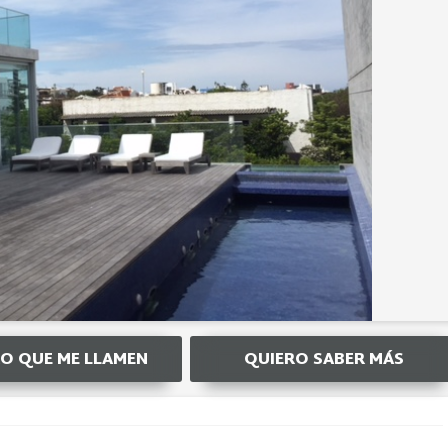
O QUE ME LLAMEN
QUIERO SABER MÁS