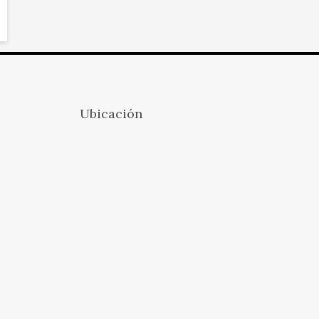
Ubicación