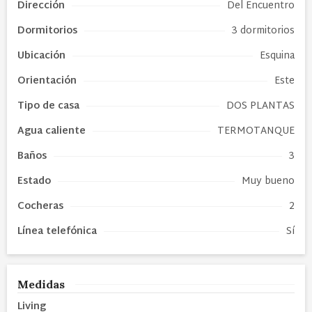
Dirección
Del Encuentro
Dormitorios
3 dormitorios
Ubicación
Esquina
Orientación
Este
Tipo de
casa
DOS PLANTAS
Agua caliente
TERMOTANQUE
Baños
3
Estado
Muy bueno
Cocheras
2
Línea telefónica
Sí
Medidas
Living