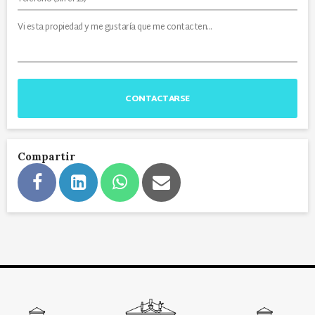
CONTACTARSE
Compartir