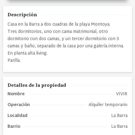
Descripción
Casa en la Barra a dos cuadras de la playa Montoya.
Tres dormitorios, uno con cama matrimonial, otro
dormitorio con dos camas, y un tercer dormitorio con 3
camas y baño, separado de la casa por una galería interna.
En planta alta living.
Parilla.
Detalles de la propiedad
Nombre
VIVIR
Operación
Alquiler temporario
Localidad
La Barra
Barrio
La Barra