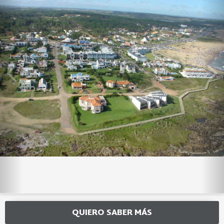
QUIERO SABER MÁS