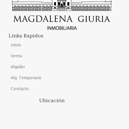
Links Rapidos
Inicio
Venta
Alquiler
Alq. Temporario
Contacto
Ubicación