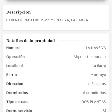
Descripción
Casa 6 DORMITORIOS en MONTOYA, LA BARRA
Detalles de la propiedad
Nombre
LA NAVE VA
Operación
Alquiler temporario
Localidad
La Barra
Barrio
Montoya
Dirección
Los Suspiros
Dormitorios
6 dormitorios
Tipo de
casa
DOS PLANTAS
Dorm. servicio
Sí