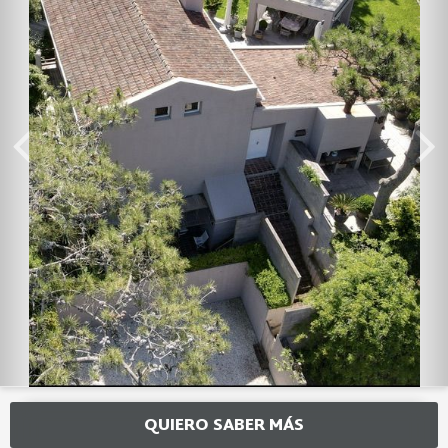
QUIERO SABER MÁS