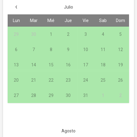
‹
Julio
Lun
Mar
Mié
Jue
Vie
Sab
Dom
29
30
1
2
3
4
5
6
7
8
9
10
11
12
13
14
15
16
17
18
19
20
21
22
23
24
25
26
27
28
29
30
31
1
2
Agosto