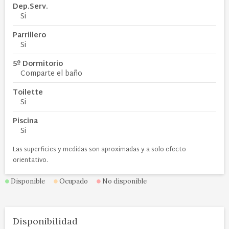
Dep.Serv.
Si
Parrillero
Si
5º Dormitorio
Comparte el baño
Toilette
Si
Piscina
Si
Las superficies y medidas son aproximadas y a solo efecto
orientativo.
Disponible
Ocupado
No disponible
Disponibilidad