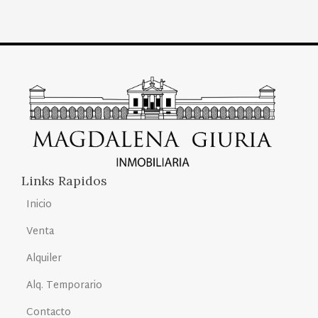
Links Rapidos
Inicio
Venta
Alquiler
Alq. Temporario
Contacto