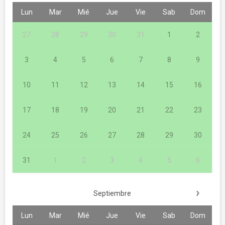
Lun
Mar
Mié
Jue
Vie
Sab
Dom
27
28
29
30
31
1
2
3
4
5
6
7
8
9
10
11
12
13
14
15
16
17
18
19
20
21
22
23
24
25
26
27
28
29
30
31
1
2
3
4
5
6
›
Septiembre
Lun
Mar
Mié
Jue
Vie
Sab
Dom