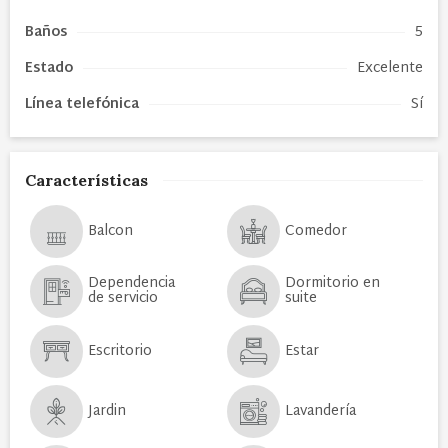
Baños
5
Estado
Excelente
Línea telefónica
Sí
Características
Balcon
Comedor
Dependencia
Dormitorio en
de servicio
suite
Escritorio
Estar
Jardin
Lavandería