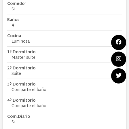
Comedor
Si
Baños
4
Cocina
Luminosa
1º Dormitorio
Master suite
2º Dormitorio
Suite
3º Dormitorio
Comparte el baño
4º Dormitorio
Comparte el baño
Com.Diario
Si