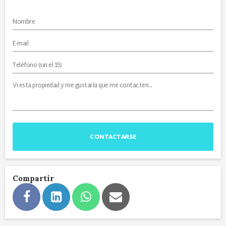
CONTACTARSE
Compartir