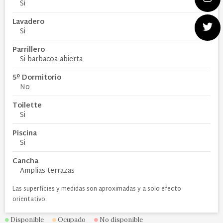
Si
Lavadero
Si
Parrillero
Si barbacoa abierta
5º Dormitorio
No
Toilette
Si
Piscina
Si
Cancha
Amplias terrazas
Las superficies y medidas son aproximadas y a solo efecto
orientativo.
Disponible
Ocupado
No disponible