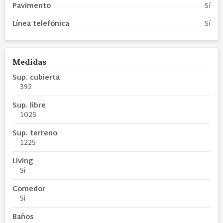
Pavimento
Sí
Línea telefónica
Sí
Medidas
Sup. cubierta
392
Sup. libre
1025
Sup. terreno
1225
Living
Si
Comedor
Si
Baños