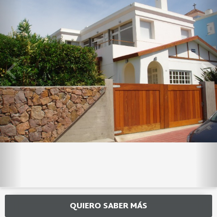
QUIERO SABER MÁS