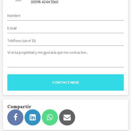
00598 4244 5560
CONTACTARSE
Compartir