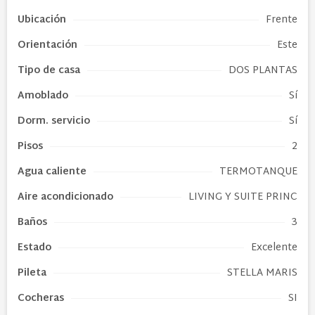
Ubicación
Frente
Orientación
Este
Tipo de
casa
DOS PLANTAS
Amoblado
Sí
Dorm. servicio
Sí
Pisos
2
Agua caliente
TERMOTANQUE
Aire acondicionado
LIVING Y SUITE PRINC
Baños
3
Estado
Excelente
Pileta
STELLA MARIS
Cocheras
SI