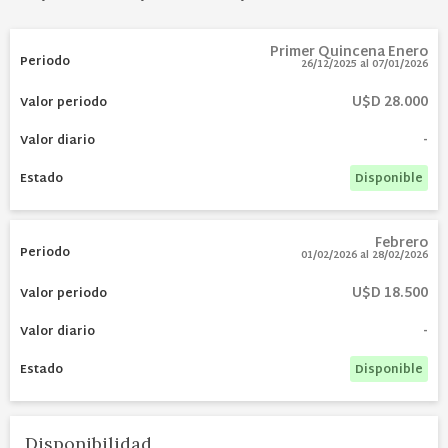
Primer Quincena Enero
26/12/2025
al
07/01/2026
U$D 28.000
-
Disponible
Febrero
01/02/2026
al
28/02/2026
U$D 18.500
-
Disponible
Disponibilidad