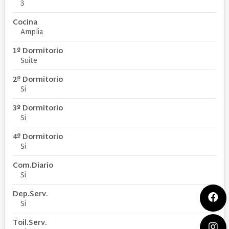
3
Cocina
Amplia
1º Dormitorio
Suite
2º Dormitorio
Si
3º Dormitorio
Si
4º Dormitorio
Si
Com.Diario
Si
Dep.Serv.
Si
Toil.Serv.