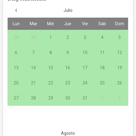
‹
Julio
Lun
Mar
Mié
Jue
Vie
Sab
Dom
29
30
1
2
3
4
5
6
7
8
9
10
11
12
13
14
15
16
17
18
19
20
21
22
23
24
25
26
27
28
29
30
31
1
2
Agosto