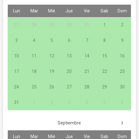
Lun
Mar
Mié
Jue
Vie
Sab
Dom
27
28
29
30
31
1
2
3
4
5
6
7
8
9
10
11
12
13
14
15
16
17
18
19
20
21
22
23
24
25
26
27
28
29
30
31
1
2
3
4
5
6
›
Septiembre
Lun
Mar
Mié
Jue
Vie
Sab
Dom