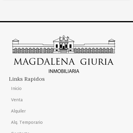
Links Rapidos
Inicio
Venta
Alquiler
Alq. Temporario