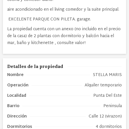
aire acondicionado en el living comedor y la suite principal.
EXCELENTE PARQUE CON PILETA. garage.
La propiedad cuenta con un anexo (no incluido en el precio
de la casa) de 2 plantas con dormitorio y balcón hacia el
mar, baño y kitchenette , consulte valor!
Detalles de la propiedad
Nombre
STELLA MARIS
Operación
Alquiler temporario
Localidad
Punta Del Este
Barrio
Peninsula
Dirección
Calle 12 (virazon)
Dormitorios
4 dormitorios