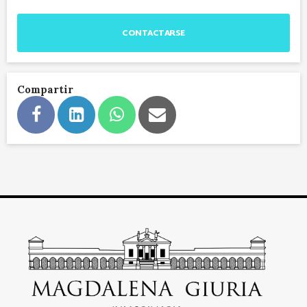
CONTACTARSE
Compartir