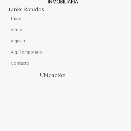
Links Rapidos
Inicio
Venta
Alquiler
Alq. Temporario
Contacto
Ubicación