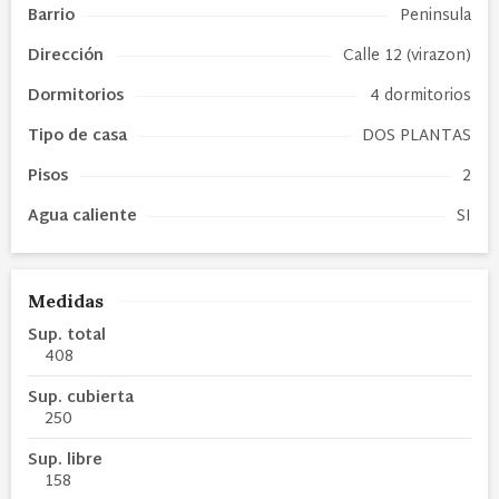
Barrio
Peninsula
Dirección
Calle 12 (virazon)
Dormitorios
4 dormitorios
Tipo de
casa
DOS PLANTAS
Pisos
2
Agua caliente
SI
Medidas
Sup. total
408
Sup. cubierta
250
Sup. libre
158