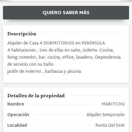
QUIERO SABER MÁS
Descripción
Alquiler de Casa 4 DORMITORIOS en PENÍNSULA
4 habitaciones , tres de ellas en suite, toilette. Cocina,
living comedor, bar, cocina, office, lavadero, Dependencia
de servicio con su baño.
jardín de invierno , barbacoa y piscina.
Detalles de la propiedad
Nombre
MARITCHU
Operación
Alquiler temporario
Localidad
Punta Del Este