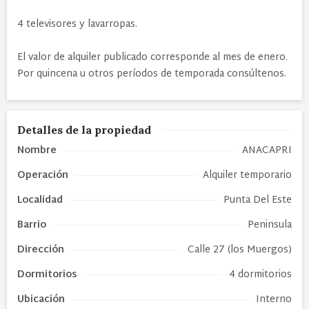
4 televisores y lavarropas.
El valor de alquiler publicado corresponde al mes de enero.
Por quincena u otros períodos de temporada consúltenos.
Detalles de la propiedad
Nombre
ANACAPRI
Operación
Alquiler temporario
Localidad
Punta Del Este
Barrio
Peninsula
Dirección
Calle 27 (los Muergos)
Dormitorios
4 dormitorios
Ubicación
Interno