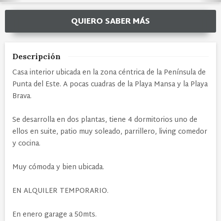
QUIERO SABER MÁS
Descripción
Casa interior ubicada en la zona céntrica de la Península de
Punta del Este. A pocas cuadras de la Playa Mansa y la Playa
Brava.
Se desarrolla en dos plantas, tiene 4 dormitorios uno de
ellos en suite, patio muy soleado, parrillero, living comedor
y cocina.
Muy cómoda y bien ubicada.
EN ALQUILER TEMPORARIO.
En enero garage a 50mts.