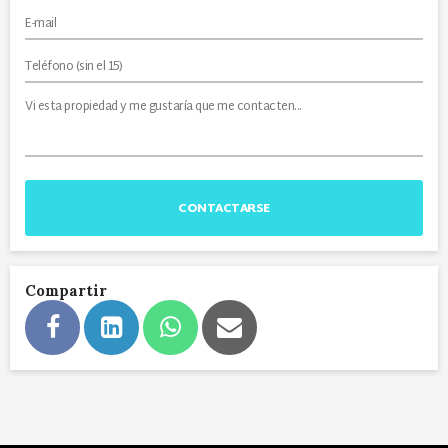
CONTACTARSE
Compartir