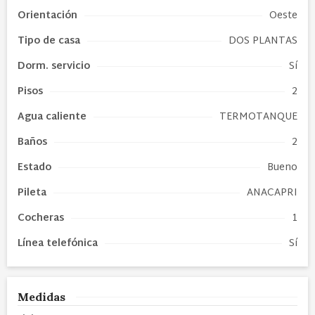
Orientación
Oeste
Tipo de
casa
DOS PLANTAS
Dorm. servicio
Sí
Pisos
2
Agua caliente
TERMOTANQUE
Baños
2
Estado
Bueno
Pileta
ANACAPRI
Cocheras
1
Línea telefónica
Sí
Medidas