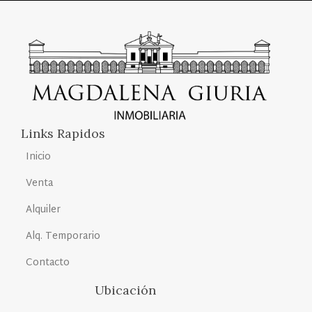
Links Rapidos
Inicio
Venta
Alquiler
Alq. Temporario
Contacto
Ubicación