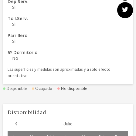
Dep.Serv.
Si
Toil.Serv.
Si
Parrillero
Si
5º Dormitorio
No
Las superficies y medidas son aproximadas y a solo efecto
orientativo.
Disponible
Ocupado
No disponible
Disponibilidad
‹
Julio