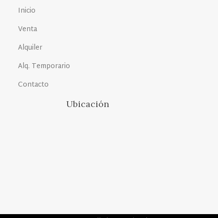
Inicio
Venta
Alquiler
Alq. Temporario
Contacto
Ubicación