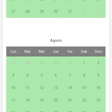
27
28
29
30
31
1
2
Agosto
Lun
Mar
Mié
Jue
Vie
Sab
Dom
27
28
29
30
31
1
2
3
4
5
6
7
8
9
10
11
12
13
14
15
16
17
18
19
20
21
22
23