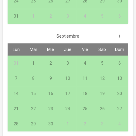
24
25
26
27
28
29
30
31
1
2
3
4
5
6
›
Septiembre
Lun
Mar
Mié
Jue
Vie
Sab
Dom
31
1
2
3
4
5
6
7
8
9
10
11
12
13
14
15
16
17
18
19
20
21
22
23
24
25
26
27
28
29
30
1
2
3
4