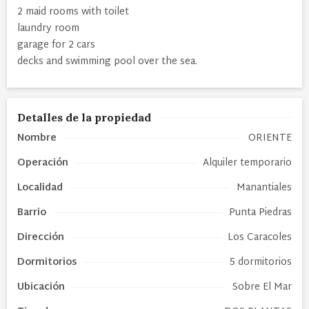
2 maid rooms with toilet
laundry room
garage for 2 cars
decks and swimming pool over the sea.
Detalles de la propiedad
Nombre
ORIENTE
Operación
Alquiler temporario
Localidad
Manantiales
Barrio
Punta Piedras
Dirección
Los Caracoles
Dormitorios
5 dormitorios
Ubicación
Sobre El Mar