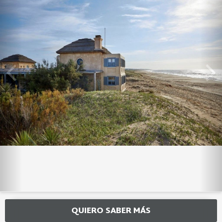
QUIERO SABER MÁS