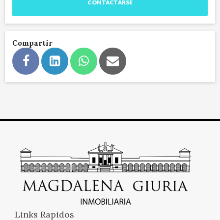
CONTACTARSE
Compartir
Links Rapidos