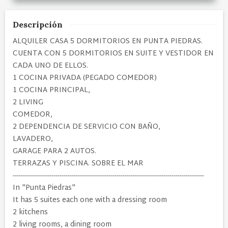
Descripción
ALQUILER CASA 5 DORMITORIOS EN PUNTA PIEDRAS.
CUENTA CON 5 DORMITORIOS EN SUITE Y VESTIDOR EN
CADA UNO DE ELLOS.
1 COCINA PRIVADA (PEGADO COMEDOR)
1 COCINA PRINCIPAL,
2 LIVING
COMEDOR,
2 DEPENDENCIA DE SERVICIO CON BAÑO,
LAVADERO,
GARAGE PARA 2 AUTOS.
TERRAZAS Y PISCINA. SOBRE EL MAR
----------------------------------------------------------------------------------------------
In "Punta Piedras"
It has 5 suites each one with a dressing room
2 kitchens
2 living rooms, a dining room