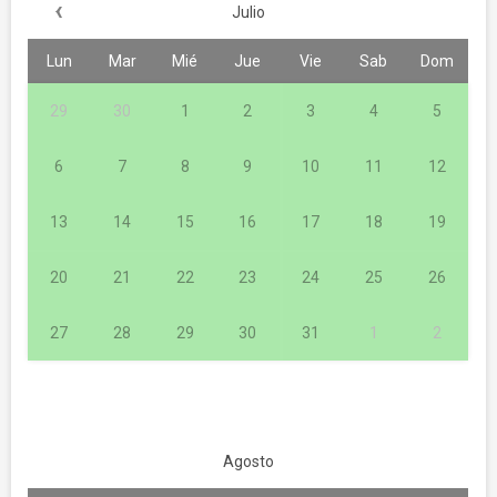
‹
Julio
Lun
Mar
Mié
Jue
Vie
Sab
Dom
29
30
1
2
3
4
5
6
7
8
9
10
11
12
13
14
15
16
17
18
19
20
21
22
23
24
25
26
27
28
29
30
31
1
2
Agosto