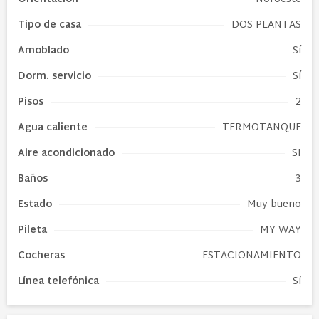
Tipo de
casa
DOS PLANTAS
Amoblado
Sí
Dorm. servicio
Sí
Pisos
2
Agua caliente
TERMOTANQUE
Aire acondicionado
SI
Baños
3
Estado
Muy bueno
Pileta
MY WAY
Cocheras
ESTACIONAMIENTO
Línea telefónica
Sí