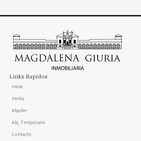
Links Rapidos
Inicio
Venta
Alquiler
Alq. Temporario
Contacto