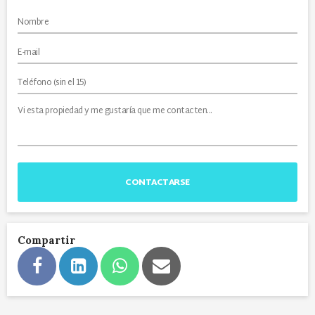
CONTACTARSE
Compartir