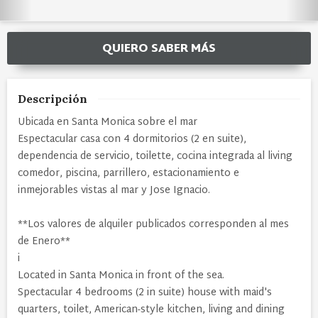
QUIERO SABER MÁS
Descripción
Ubicada en Santa Monica sobre el mar
Espectacular casa con 4 dormitorios (2 en suite),
dependencia de servicio, toilette, cocina integrada al living
comedor, piscina, parrillero, estacionamiento e
inmejorables vistas al mar y Jose Ignacio.
**Los valores de alquiler publicados corresponden al mes
de Enero**
i
Located in Santa Monica in front of the sea.
Spectacular 4 bedrooms (2 in suite) house with maid's
quarters, toilet, American-style kitchen, living and dining