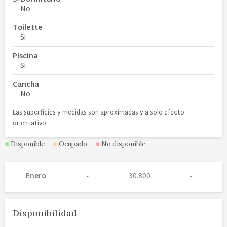
No
Toilette
Si
Piscina
Si
Cancha
No
Las superficies y medidas son aproximadas y a solo efecto
orientativo.
Disponible
Ocupado
No disponible
Enero
30.800
Disponibilidad