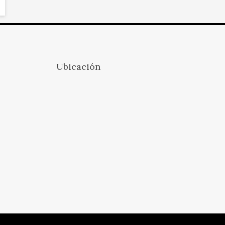
Ubicación