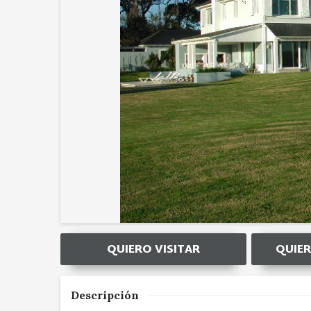
QUIERO VISITAR
QUIER
Descripción