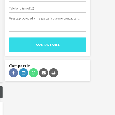
CONTACTARSE
Compartir