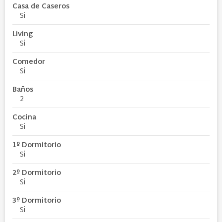
Casa de Caseros
Si
Living
Si
Comedor
Si
Baños
2
Cocina
Si
1º Dormitorio
Si
2º Dormitorio
Si
3º Dormitorio
Si