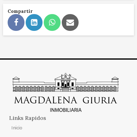
Compartir
Links Rapidos
Inicio