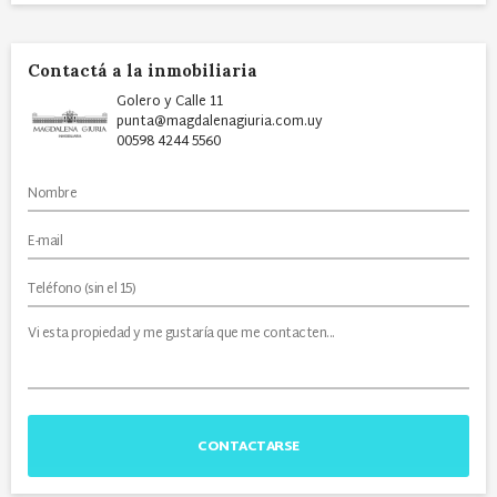
Contactá a la inmobiliaria
Golero y Calle 11
punta@magdalenagiuria.com.uy
00598 4244 5560
CONTACTARSE