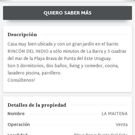
QUIERO SABER MÁS
Descripción
Casa muy bien ubicada y con un gran jardín en el barrio
RINCÓN DEL INDIO a sólo minutos de La Barra y 3 cuadras
del mar de la Playa Brava de Punta del Este Uruguay.
Son 3 dormitorios, dos baños, living y comedor, cocina,
lavadero piscina, parrillero.
Consúltenos!
Detalles de la propiedad
Nombre
LA MAITENA
Operación
Venta