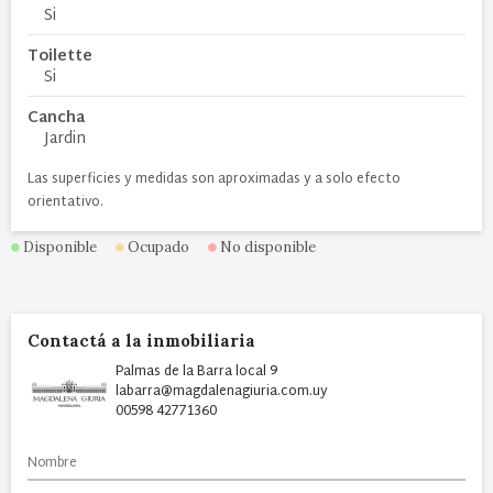
Si
Toilette
Si
Cancha
Jardin
Las superficies y medidas son aproximadas y a solo efecto
orientativo.
Disponible
Ocupado
No disponible
Contactá a la inmobiliaria
Palmas de la Barra local 9
labarra@magdalenagiuria.com.uy
00598 42771360