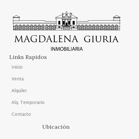
Links Rapidos
Inicio
Venta
Alquiler
Alq. Temporario
Contacto
Ubicación