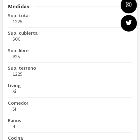
Medidas
Sup. total
1225
Sup. cubierta
300
Sup. libre
925
Sup. terreno
1225
Living
Si
Comedor
Si
Baños
4
Cocina