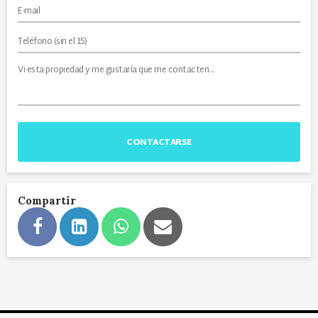
CONTACTARSE
Compartir