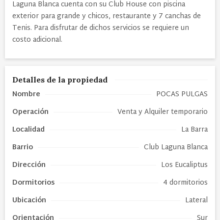
Laguna Blanca cuenta con su Club House con piscina
exterior para grande y chicos, restaurante y 7 canchas de
Tenis. Para disfrutar de dichos servicios se requiere un
costo adicional.
Detalles de la propiedad
Nombre
POCAS PULGAS
Operación
Venta y Alquiler temporario
Localidad
La Barra
Barrio
Club Laguna Blanca
Dirección
Los Eucaliptus
Dormitorios
4 dormitorios
Ubicación
Lateral
Orientación
Sur