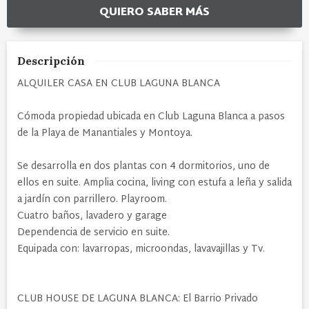
QUIERO SABER MÁS
Descripción
ALQUILER CASA EN CLUB LAGUNA BLANCA
Cómoda propiedad ubicada en Club Laguna Blanca a pasos
de la Playa de Manantiales y Montoya.
Se desarrolla en dos plantas con 4 dormitorios, uno de
ellos en suite. Amplia cocina, living con estufa a leña y salida
a jardín con parrillero. Playroom.
Cuatro baños, lavadero y garage
Dependencia de servicio en suite.
Equipada con: lavarropas, microondas, lavavajillas y Tv.
CLUB HOUSE DE LAGUNA BLANCA: El Barrio Privado