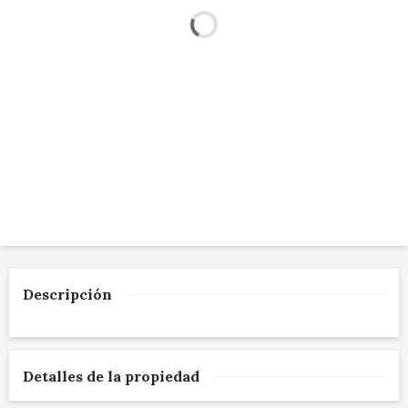
Descripción
Detalles de la propiedad