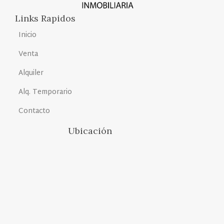
Links Rapidos
Inicio
Venta
Alquiler
Alq. Temporario
Contacto
Ubicación