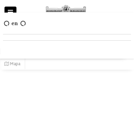
en
Powered by
Mapa