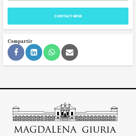
CONTACTARSE
Compartir