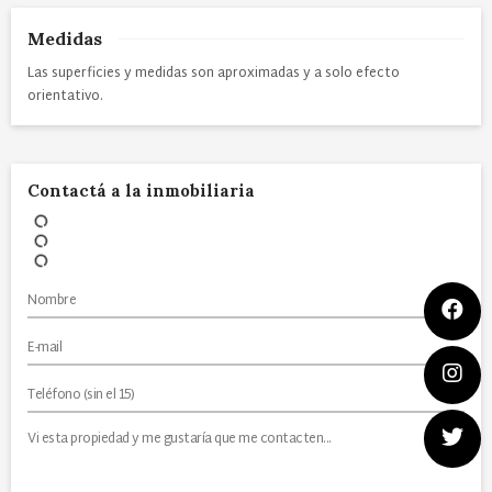
Medidas
Las superficies y medidas son aproximadas y a solo efecto
orientativo.
Contactá a la inmobiliaria