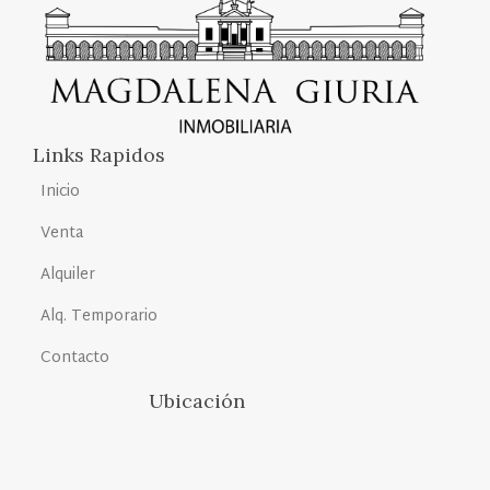
Links Rapidos
Inicio
Venta
Alquiler
Alq. Temporario
Contacto
Ubicación