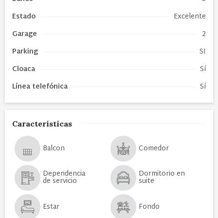
Estado
Excelente
Garage
2
Parking
SI
Cloaca
Sí
Línea telefónica
Sí
Características
Balcon
Comedor
Dependencia
Dormitorio en
de servicio
suite
Estar
Fondo