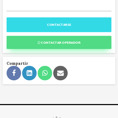
CONTACTARSE
CONTACTAR OPERADOR
Compartir