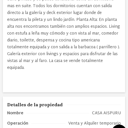
mas en suite. Todos los dormitorios cuentan con salida
directo a la galería y deck exterior lugar donde de
encuentra la pileta y un lindo jardín. Planta Alta: En planta
alta nos encontramos también con amplios espacios. Living
con estufa a leña muy cómodo y con vista al mar, comedor
diario, toilette, despensa y cocina tipo americana
totalmente equipada y con salida a la barbacoa ( parrillero ).
Galería exterior con livings y espacios para disfrutar de las
vistas al mar y al faro. La casa se vende totalmente
equipada.
Detalles de la propiedad
Nombre
CASA AISPURU
Operación
Venta y Alquiler temporario