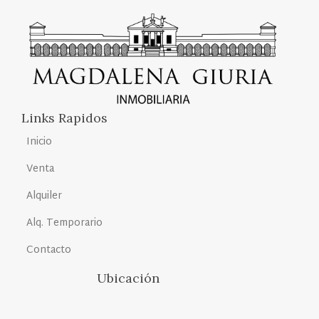
Links Rapidos
Inicio
Venta
Alquiler
Alq. Temporario
Contacto
Ubicación