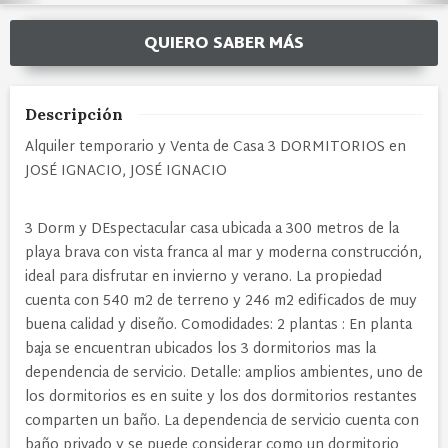
QUIERO SABER MÁS
Descripción
Alquiler temporario y Venta de Casa 3 DORMITORIOS en
JOSÉ IGNACIO, JOSÉ IGNACIO
3 Dorm y DEspectacular casa ubicada a 300 metros de la
playa brava con vista franca al mar y moderna construcción,
ideal para disfrutar en invierno y verano. La propiedad
cuenta con 540 m2 de terreno y 246 m2 edificados de muy
buena calidad y diseño. Comodidades: 2 plantas : En planta
baja se encuentran ubicados los 3 dormitorios mas la
dependencia de servicio. Detalle: amplios ambientes, uno de
los dormitorios es en suite y los dos dormitorios restantes
comparten un baño. La dependencia de servicio cuenta con
baño privado y se puede considerar como un dormitorio