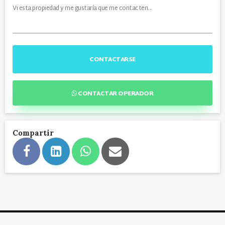
CONTACTARSE
CONTACTAR OPERADOR
Compartir