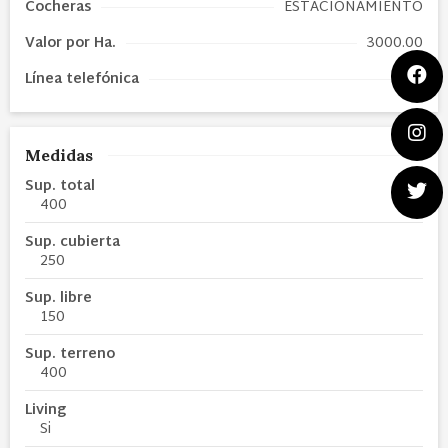
Cocheras
ESTACIONAMIENTO
Valor por Ha.
3000.00
Línea telefónica
Sí
Medidas
Sup. total
400
Sup. cubierta
250
Sup. libre
150
Sup. terreno
400
Living
Si