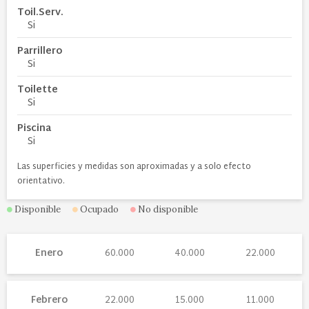
Toil.Serv.
Si
Parrillero
Si
Toilette
Si
Piscina
Si
Las superficies y medidas son aproximadas y a solo efecto
orientativo.
Disponible
Ocupado
No disponible
Enero
60.000
40.000
22.000
Febrero
22.000
15.000
11.000