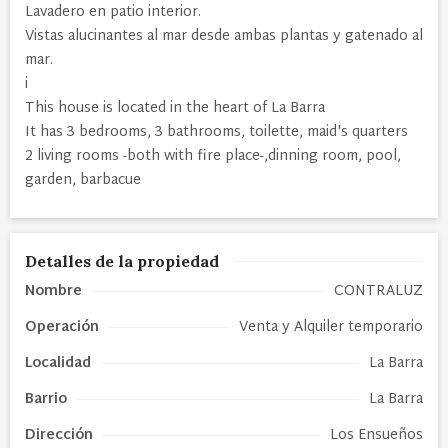
Lavadero en patio interior.
Vistas alucinantes al mar desde ambas plantas y gatenado al
mar.
i
This house is located in the heart of La Barra
It has 3 bedrooms, 3 bathrooms, toilette, maid's quarters
2 living rooms -both with fire place-,dinning room, pool,
garden, barbacue
Detalles de la propiedad
Nombre
CONTRALUZ
Operación
Venta y Alquiler temporario
Localidad
La Barra
Barrio
La Barra
Dirección
Los Ensueños