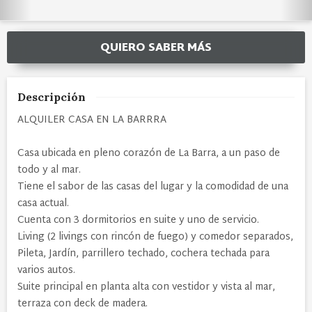
QUIERO SABER MÁS
Descripción
ALQUILER CASA EN LA BARRRA
Casa ubicada en pleno corazón de La Barra, a un paso de
todo y al mar.
Tiene el sabor de las casas del lugar y la comodidad de una
casa actual.
Cuenta con 3 dormitorios en suite y uno de servicio.
Living (2 livings con rincón de fuego) y comedor separados,
Pileta, Jardín, parrillero techado, cochera techada para
varios autos.
Suite principal en planta alta con vestidor y vista al mar,
terraza con deck de madera.