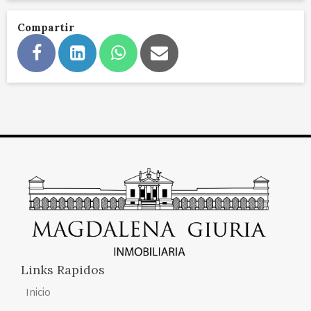
Compartir
Links Rapidos
Inicio