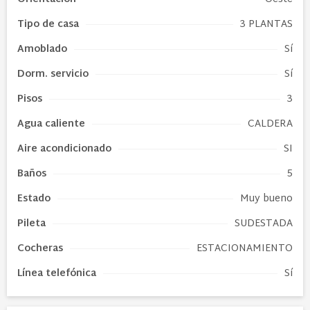
Tipo de
casa
3 PLANTAS
Amoblado
Sí
Dorm. servicio
Sí
Pisos
3
Agua caliente
CALDERA
Aire acondicionado
SI
Baños
5
Estado
Muy bueno
Pileta
SUDESTADA
Cocheras
ESTACIONAMIENTO
Línea telefónica
Sí