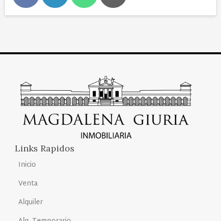
Links Rapidos
Inicio
Venta
Alquiler