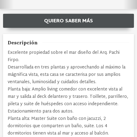
QUIERO SABER MÁS
Descripción
Excelente propiedad sobre el mar diseño del Arq. Pachi
Firpo.
Desarrollada en tres plantas y aprovechando al máximo la
mágnifica vista, esta casa se caracterisa por sus amplios
ventanales, luminosidad y cuidados detalles.
Planta baja: Amplio living comedor con excelente vista al
mar y salida al deck delantero y trasero. Toillete, parrillero,
pileta y suite de huéspedes con acceso independiente.
Estacionamiento para dos autos.
Planta alta: Master Suite con baño con jacuzzi, 2
dormitorios que comparten un baño, suite. Los 4
dormitorios tienen vista al mar y acceso al balcón.