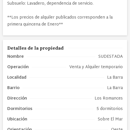
Subsuelo: Lavadero, dependencia de servicio.
**Los precios de alquiler publicados corresponden a la
primera quincena de Enero**
Detalles de la propiedad
Nombre
SUDESTADA
Operación
Venta y Alquiler temporario
Localidad
La Barra
Barrio
La Barra
Dirección
Los Romances
Dormitorios
5 dormitorios
Ubicación
Sobre El Mar
Orientación
Oeste