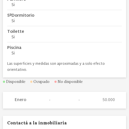
Si
5ºDormitorio
Si
Toilette
Si
Piscina
Si
Las superficies y medidas son aproximadas y a solo efecto
orientativo.
Disponible
Ocupado
No disponible
Enero
50.000
Contactá a la inmobiliaria