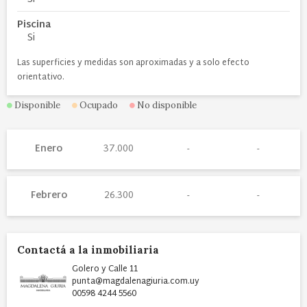
Piscina
Si
Las superficies y medidas son aproximadas y a solo efecto
orientativo.
Disponible
Ocupado
No disponible
Enero
37.000
Febrero
26.300
Contactá a la inmobiliaria
Golero y Calle 11
punta@magdalenagiuria.com.uy
00598 4244 5560