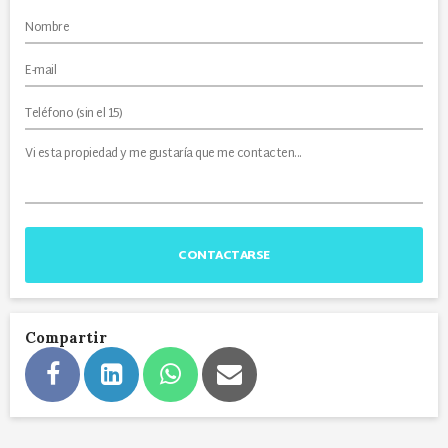
CONTACTARSE
Compartir