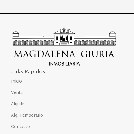
Links Rapidos
Inicio
Venta
Alquiler
Alq. Temporario
Contacto