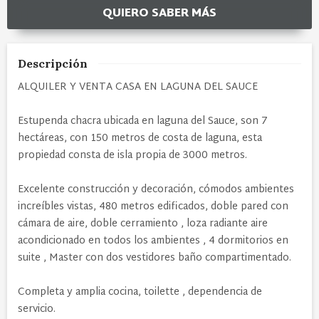
QUIERO SABER MÁS
Descripción
ALQUILER Y VENTA CASA EN LAGUNA DEL SAUCE
Estupenda chacra ubicada en laguna del Sauce, son 7
hectáreas, con 150 metros de costa de laguna, esta
propiedad consta de isla propia de 3000 metros.
Excelente construcción y decoración, cómodos ambientes
increíbles vistas, 480 metros edificados, doble pared con
cámara de aire, doble cerramiento , loza radiante aire
acondicionado en todos los ambientes , 4 dormitorios en
suite , Master con dos vestidores baño compartimentado.
Completa y amplia cocina, toilette , dependencia de
servicio.