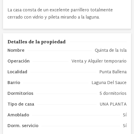
La casa consta de un excelente parrillero totalmente
cerrado con vidrio y pileta mirando a la laguna.
Detalles de la propiedad
Nombre
Quinta de la Isla
Operación
Venta y Alquiler temporario
Localidad
Punta Ballena
Barrio
Laguna Del Sauce
Dormitorios
5 dormitorios
Tipo de
casa
UNA PLANTA
Amoblado
Sí
Dorm. servicio
Sí